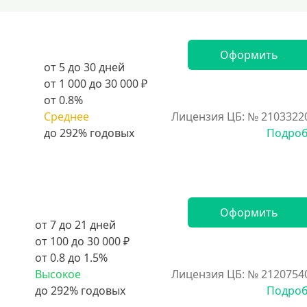
Оформить
от 5 до 30 дней
от 1 000 до 30 000 ₽
от 0.8%
Среднее
Лицензия ЦБ: № 2103322
Подро
Оформить
от 7 до 21 дней
от 100 до 30 000 ₽
от 0.8 до 1.5%
Высокое
Лицензия ЦБ: № 2120754
Подро