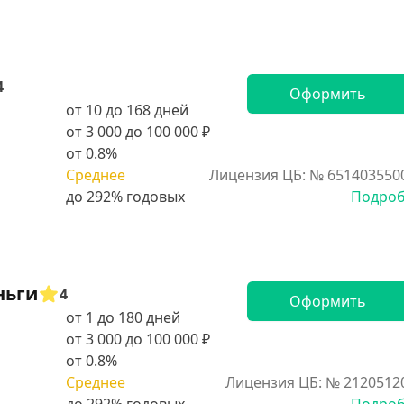
4
Оформить
от 10 до 168 дней
от 3 000 до 100 000 ₽
от 0.8%
Среднее
Лицензия ЦБ: № 651403550
Подро
ньги
4
Оформить
от 1 до 180 дней
от 3 000 до 100 000 ₽
от 0.8%
Среднее
Лицензия ЦБ: № 2120512