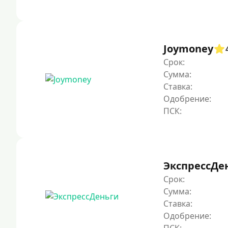
Joymoney
Срок:
Сумма:
Ставка:
Одобрение:
ЭкспрессДе
Срок:
Сумма:
Ставка:
Одобрение: