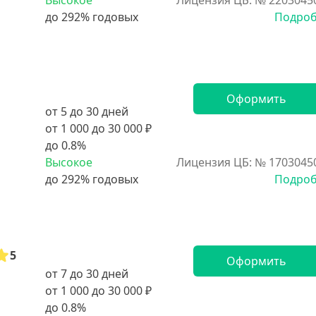
Высокое
Лицензия ЦБ: № 2203045
Подро
Оформить
от 5 до 30 дней
от 1 000 до 30 000 ₽
до 0.8%
Высокое
Лицензия ЦБ: № 1703045
Подро
5
Оформить
от 7 до 30 дней
от 1 000 до 30 000 ₽
до 0.8%