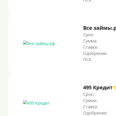
Все займы.
Срок:
Сумма:
Ставка:
Одобрение:
495 Кредит
Срок:
Сумма:
Ставка:
Одобрение: