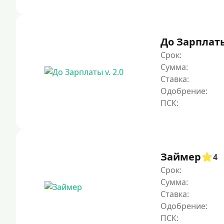
До Зарплаты 
Срок:
Сумма:
Ставка:
Одобрение:
Займер
4
Срок:
Сумма:
Ставка:
Одобрение: