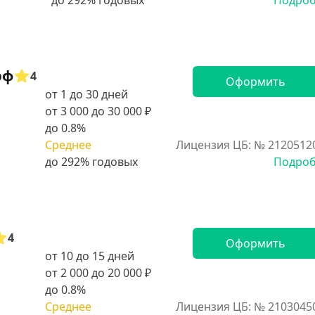
Подро
рф
4
Оформить
от 1 до 30 дней
от 3 000 до 30 000 ₽
до 0.8%
Среднее
Лицензия ЦБ: № 2120512
Подро
4
Оформить
от 10 до 15 дней
от 2 000 до 20 000 ₽
до 0.8%
Среднее
Лицензия ЦБ: № 2103045