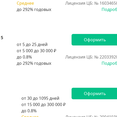
Среднее
Лицензия ЦБ: № 1603465
Подро
5
Оформить
от 5 до 25 дней
от 5 000 до 30 000 ₽
до 0.8%
Лицензия ЦБ: № 2203392
Подро
Оформить
от 30 до 1095 дней
от 15 000 до 300 000 ₽
до 0.8%