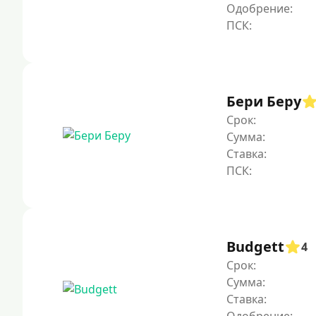
Одобрение:
Бери Беру
Срок:
Сумма:
Ставка:
Budgett
4
Срок:
Сумма:
Ставка: