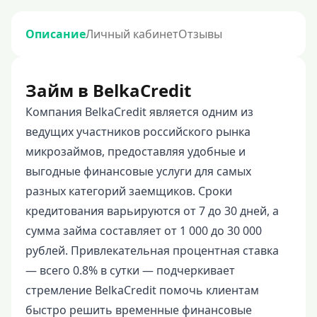
Описание
Личный кабинет
Отзывы
Займ в BelkaCredit
Компания BelkaCredit является одним из
ведущих участников российского рынка
микрозаймов, предоставляя удобные и
выгодные финансовые услуги для самых
разных категорий заемщиков. Сроки
кредитования варьируются от 7 до 30 дней, а
сумма займа составляет от 1 000 до 30 000
рублей. Привлекательная процентная ставка
— всего 0.8% в сутки — подчеркивает
стремление BelkaCredit помочь клиентам
быстро решить временные финансовые