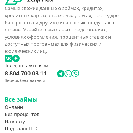
Самые свежие данные о займах, кредитах,
кредитных картах, страховых услугах, процедуре
банкротства и других финансовых продуктах в
стране. Узнайте о выгодных предложениях,
условиях оформления, процентных ставках и
доступных программах для физических и
юридических лиц.
Телефон для связи
8 804 700 03 11
Звонок бесплатный
Все займы
Онлайн
Без процентов
На карту
Под залог ПТС