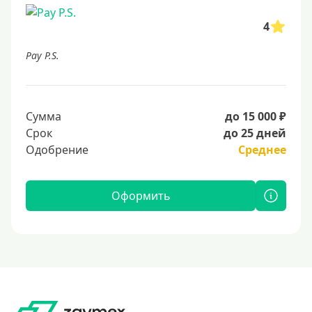
4
Pay P.S.
Сумма
до 15 000 ₽
Срок
до 25 дней
Одобрение
Среднее
Оформить