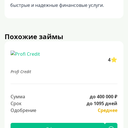
быстрые и надежные финансовые услуги.
Похожие займы
4
Profi Credit
Сумма
до 400 000 ₽
Срок
до 1095 дней
Одобрение
Среднее