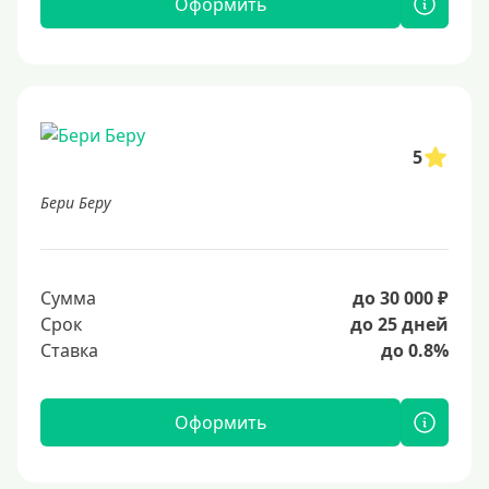
Оформить
5
Бери Беру
Сумма
до 30 000 ₽
Срок
до 25 дней
Ставка
до 0.8%
Оформить