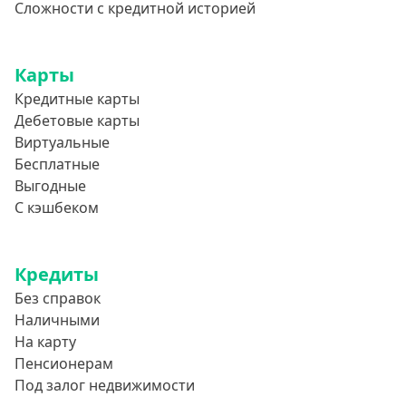
Сложности с кредитной историей
Карты
Кредитные карты
Дебетовые карты
Виртуальные
Бесплатные
Выгодные
С кэшбеком
Кредиты
Без справок
Наличными
На карту
Пенсионерам
Под залог недвижимости