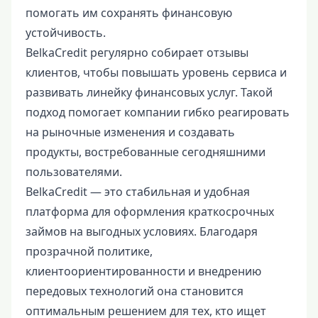
помогать им сохранять финансовую
устойчивость.
BelkaCredit регулярно собирает отзывы
клиентов, чтобы повышать уровень сервиса и
развивать линейку финансовых услуг. Такой
подход помогает компании гибко реагировать
на рыночные изменения и создавать
продукты, востребованные сегодняшними
пользователями.
BelkaCredit — это стабильная и удобная
платформа для оформления краткосрочных
займов на выгодных условиях. Благодаря
прозрачной политике,
клиентоориентированности и внедрению
передовых технологий она становится
оптимальным решением для тех, кто ищет