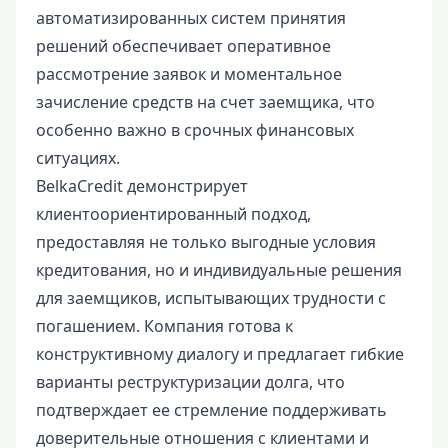
автоматизированных систем принятия
решений обеспечивает оперативное
рассмотрение заявок и моментальное
зачисление средств на счет заемщика, что
особенно важно в срочных финансовых
ситуациях.
BelkaCredit демонстрирует
клиентоориентированный подход,
предоставляя не только выгодные условия
кредитования, но и индивидуальные решения
для заемщиков, испытывающих трудности с
погашением. Компания готова к
конструктивному диалогу и предлагает гибкие
варианты реструктуризации долга, что
подтверждает ее стремление поддерживать
доверительные отношения с клиентами и