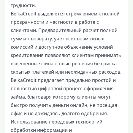
трудности.
BelkaCredit выделяется стремлением к полной
прозрачности и честности в работе с
клиентами. Предварительный расчет полной
суммы к возврату, учет всех возможных
комиссий и доступное объяснение условий
кредитования позволяют клиентам принимать
взвешенные финансовые решения без риска
скрытых платежей или неожиданных расходов.
BelkaCredit предлагает предельно простой и
полностью цифровой процесс оформления
займа, благодаря которому клиенты могут
быстро получить деньги онлайн, не посещая
офис и не дожидаясь долгого одобрения.
Использование передовых технологий
обработки информации и