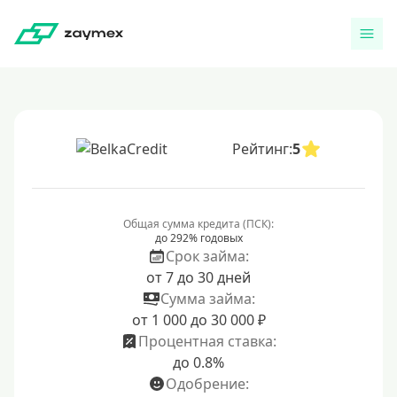
Рейтинг:
5
Общая сумма кредита (ПСК):
до 292% годовых
Срок займа:
от 7 до 30 дней
Сумма займа:
от 1 000 до 30 000 ₽
Процентная ставка:
до 0.8%
Одобрение: