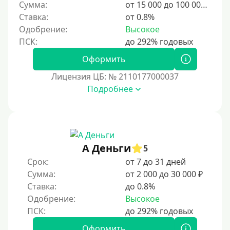
Сумма:
от 15 000 до 100 000 ₽
Ставка:
от 0.8%
Одобрение:
Высокое
Оформить
Лицензия ЦБ: № 2110177000037
Подробнее
А Деньги
5
Срок:
от 7 до 31 дней
Сумма:
от 2 000 до 30 000 ₽
Ставка:
до 0.8%
Одобрение:
Высокое
Оформить