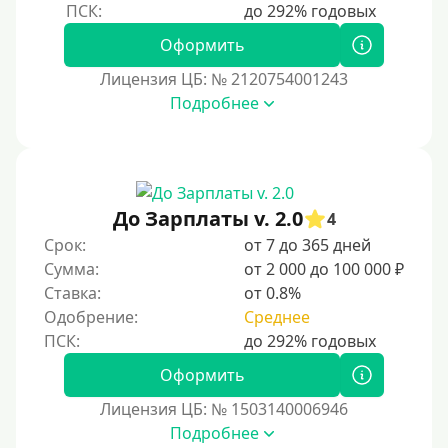
Оформить
Лицензия ЦБ: № 2120754001243
Подробнее
До Зарплаты v. 2.0
4
Срок:
от 7 до 365 дней
Сумма:
от 2 000 до 100 000 ₽
Ставка:
от 0.8%
Одобрение:
Среднее
Оформить
Лицензия ЦБ: № 1503140006946
Подробнее