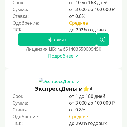
Срок:
от 10 до 168 дней
Сумма:
от 3 000 до 100 000 ₽
Ставка:
от 0.8%
Одобрение:
Среднее
Оформить
Лицензия ЦБ: № 651403550005450
Подробнее
ЭкспрессДеньги
4
Срок:
от 1 до 180 дней
Сумма:
от 3 000 до 100 000 ₽
Ставка:
от 0.8%
Одобрение:
Среднее