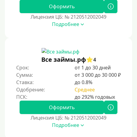
Оформить
Лицензия ЦБ: № 2120512002049
Подробнее
Все займы.рф
4
Срок:
от 1 до 30 дней
Сумма:
от 3 000 до 30 000 ₽
Ставка:
до 0.8%
Одобрение:
Среднее
Оформить
Лицензия ЦБ: № 2120512002049
Подробнее