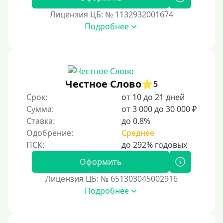
Лицензия ЦБ: № 1132932001674
Подробнее
Честное Слово
5
Срок:
от 10 до 21 дней
Сумма:
от 3 000 до 30 000 ₽
Ставка:
до 0.8%
Одобрение:
Среднее
Оформить
Лицензия ЦБ: № 651303045002916
Подробнее