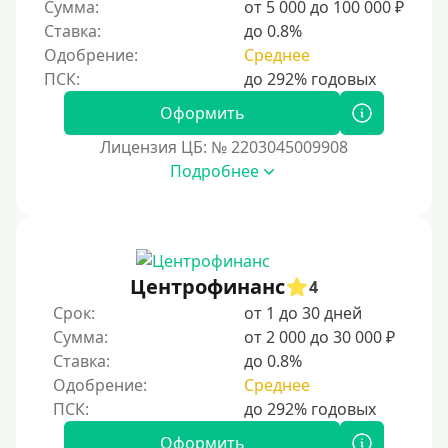
Сумма:
от 5 000 до 100 000 ₽
Ставка:
до 0.8%
Одобрение:
Среднее
Оформить
Лицензия ЦБ: № 2203045009908
Подробнее
Центрофинанс
4
Срок:
от 1 до 30 дней
Сумма:
от 2 000 до 30 000 ₽
Ставка:
до 0.8%
Одобрение:
Среднее
Оформить