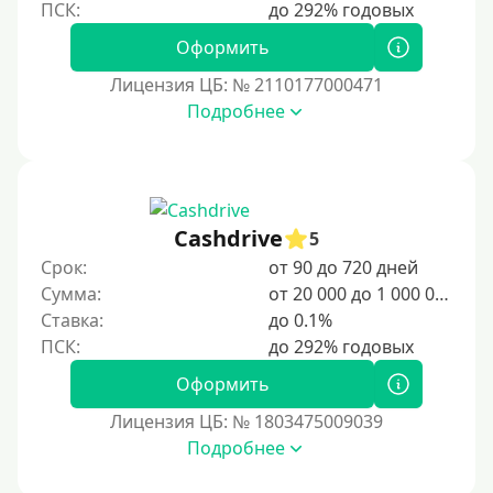
Оформить
Лицензия ЦБ: № 2110177000471
Подробнее
Cashdrive
5
Срок:
от 90 до 720 дней
Сумма:
от 20 000 до 1 000 000 ₽
Ставка:
до 0.1%
Оформить
Лицензия ЦБ: № 1803475009039
Подробнее