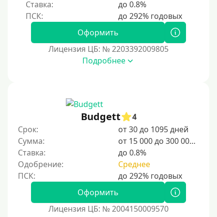
Ставка:
до 0.8%
Оформить
Лицензия ЦБ: № 2203392009805
Подробнее
Budgett
4
Срок:
от 30 до 1095 дней
Сумма:
от 15 000 до 300 000 ₽
Ставка:
до 0.8%
Одобрение:
Среднее
Оформить
Лицензия ЦБ: № 2004150009570