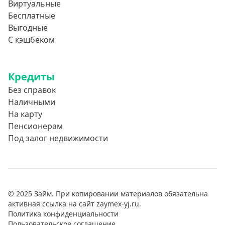
Виртуальные
Бесплатные
Выгодные
С кэшбеком
Кредиты
Без справок
Наличными
На карту
Пенсионерам
Под залог недвижимости
© 2025 Займ. При копировании материалов обязательна
активная ссылка на сайт zaymex-yj.ru.
Политика конфиденциальности
Пользовательское соглашение