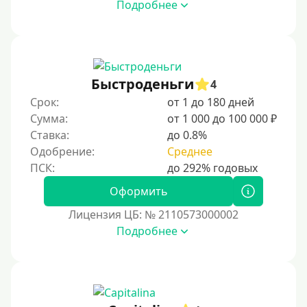
Подробнее
Быстроденьги
4
Срок:
от 1 до 180 дней
Сумма:
от 1 000 до 100 000 ₽
Ставка:
до 0.8%
Одобрение:
Среднее
Оформить
Лицензия ЦБ: № 2110573000002
Подробнее