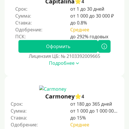
Capitalina
4
Срок:
от 1 до 30 дней
Сумма:
от 1 000 до 30 000 ₽
Ставка:
до 0.8%
Одобрение:
Среднее
Оформить
Лицензия ЦБ: № 2103392009665
Подробнее
Carmoney
4
Срок:
от 180 до 365 дней
Сумма:
от 1 000 до 1 000 000 ₽
Ставка:
до 15%
Одобрение:
Среднее