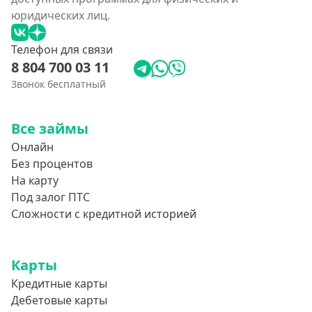
юридических лиц.
Телефон для связи
8 804 700 03 11
Звонок бесплатный
Все займы
Онлайн
Без процентов
На карту
Под залог ПТС
Сложности с кредитной историей
Карты
Кредитные карты
Дебетовые карты