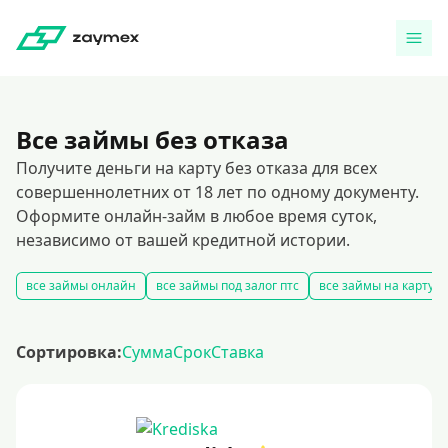
Все займы без отказа
Получите деньги на карту без отказа для всех
совершеннолетних от 18 лет по одному документу.
Оформите онлайн-займ в любое время суток,
независимо от вашей кредитной истории.
все займы онлайн
все займы под залог птс
все займы на карту
Сортировка:
Сумма
Срок
Ставка