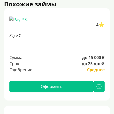
Похожие займы
4
Pay P.S.
Сумма
до 15 000 ₽
Срок
до 25 дней
Одобрение
Среднее
Оформить