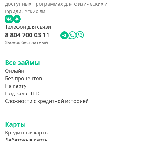
доступных программах для физических и
юридических лиц.
Телефон для связи
8 804 700 03 11
Звонок бесплатный
Все займы
Онлайн
Без процентов
На карту
Под залог ПТС
Сложности с кредитной историей
Карты
Кредитные карты
Дебетовые карты