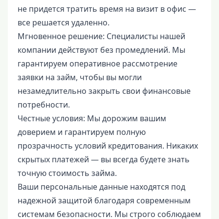
не придется тратить время на визит в офис —
все решается удаленно.
Мгновенное решение: Специалисты нашей
компании действуют без промедлений. Мы
гарантируем оперативное рассмотрение
заявки на займ, чтобы вы могли
незамедлительно закрыть свои финансовые
потребности.
Честные условия: Мы дорожим вашим
доверием и гарантируем полную
прозрачность условий кредитования. Никаких
скрытых платежей — вы всегда будете знать
точную стоимость займа.
Ваши персональные данные находятся под
надежной защитой благодаря современным
системам безопасности. Мы строго соблюдаем