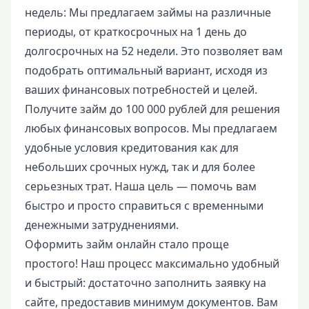
недель: Мы предлагаем займы на различные
периоды, от краткосрочных на 1 день до
долгосрочных на 52 недели. Это позволяет вам
подобрать оптимальный вариант, исходя из
ваших финансовых потребностей и целей.
Получите займ до 100 000 рублей для решения
любых финансовых вопросов. Мы предлагаем
удобные условия кредитования как для
небольших срочных нужд, так и для более
серьезных трат. Наша цель — помочь вам
быстро и просто справиться с временными
денежными затруднениями.
Оформить займ онлайн стало проще
простого! Наш процесс максимально удобный
и быстрый: достаточно заполнить заявку на
сайте, предоставив минимум документов. Вам