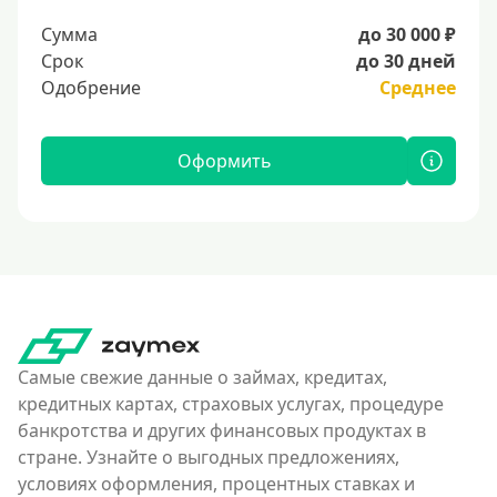
Сумма
до 30 000 ₽
Срок
до 30 дней
Одобрение
Среднее
Оформить
Самые свежие данные о займах, кредитах,
кредитных картах, страховых услугах, процедуре
банкротства и других финансовых продуктах в
стране. Узнайте о выгодных предложениях,
условиях оформления, процентных ставках и