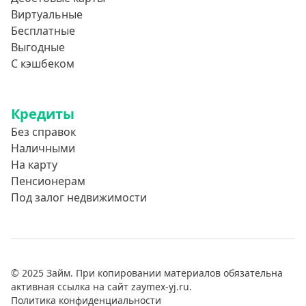
Виртуальные
Бесплатные
Выгодные
С кэшбеком
Кредиты
Без справок
Наличными
На карту
Пенсионерам
Под залог недвижимости
© 2025 Займ. При копировании материалов обязательна
активная ссылка на сайт zaymex-yj.ru.
Политика конфиденциальности