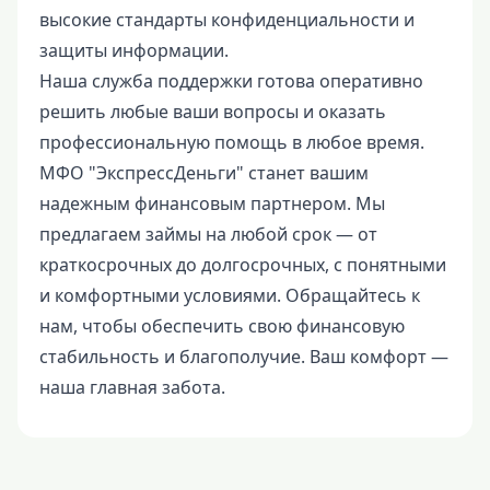
высокие стандарты конфиденциальности и
защиты информации.
Наша служба поддержки готова оперативно
решить любые ваши вопросы и оказать
профессиональную помощь в любое время.
МФО "ЭкспрессДеньги" станет вашим
надежным финансовым партнером. Мы
предлагаем займы на любой срок — от
краткосрочных до долгосрочных, с понятными
и комфортными условиями. Обращайтесь к
нам, чтобы обеспечить свою финансовую
стабильность и благополучие. Ваш комфорт —
наша главная забота.