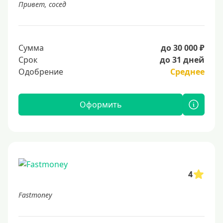
Привет, сосед
Сумма
до 30 000 ₽
Срок
до 31 дней
Одобрение
Среднее
Оформить
4
Fastmoney