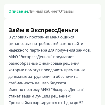
Описание
Личный кабинет
Отзывы
Займ в ЭкспрессДеньги
В условиях постоянно меняющихся
финансовых потребностей важно найти
надежного партнера для получения займов.
МФО "ЭкспрессДеньги" предлагает
разнообразные финансовые решения,
которые помогут преодолеть временные
денежные затруднения и обеспечить
стабильность вашего бюджета.
Именно поэтому МФО "ЭкспрессДеньги"
станет вашим лучшим решением:
Сроки займа варьируются от 1 дня до 52