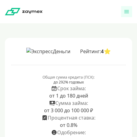
Рейтинг:
4
Общая сумма кредита (ПСК):
до 292% годовых
Срок займа:
от 1 до 180 дней
Сумма займа:
от 3 000 до 100 000 ₽
Процентная ставка:
от 0.8%
Одобрение: