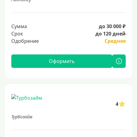
Сумма
до 30 000 ₽
Срок
до 120 дней
Одобрение
Среднее
Оформить
4
Турбозайм