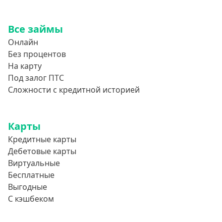
Все займы
Онлайн
Без процентов
На карту
Под залог ПТС
Сложности с кредитной историей
Карты
Кредитные карты
Дебетовые карты
Виртуальные
Бесплатные
Выгодные
С кэшбеком