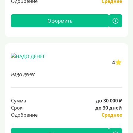
Одобрение
Среднее
Оформить
4
НАДО ДЕНЕГ
Сумма
до 30 000 ₽
Срок
до 30 дней
Одобрение
Среднее