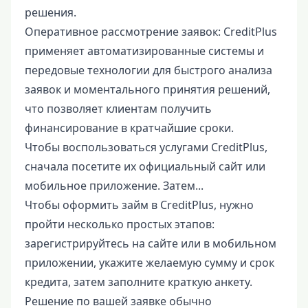
решения.
Оперативное рассмотрение заявок: CreditPlus
применяет автоматизированные системы и
передовые технологии для быстрого анализа
заявок и моментального принятия решений,
что позволяет клиентам получить
финансирование в кратчайшие сроки.
Чтобы воспользоваться услугами CreditPlus,
сначала посетите их официальный сайт или
мобильное приложение. Затем...
Чтобы оформить займ в CreditPlus, нужно
пройти несколько простых этапов:
зарегистрируйтесь на сайте или в мобильном
приложении, укажите желаемую сумму и срок
кредита, затем заполните краткую анкету.
Решение по вашей заявке обычно