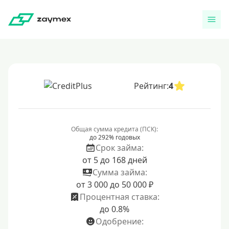
Рейтинг:
4
Общая сумма кредита (ПСК):
до 292% годовых
Срок займа:
от 5 до 168 дней
Сумма займа:
от 3 000 до 50 000 ₽
Процентная ставка:
до 0.8%
Одобрение: