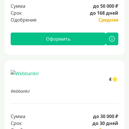
Сумма
до 50 000 ₽
Срок
до 168 дней
Одобрение
Среднее
Оформить
4
Webbankir
Сумма
до 30 000 ₽
Срок
до 30 дней