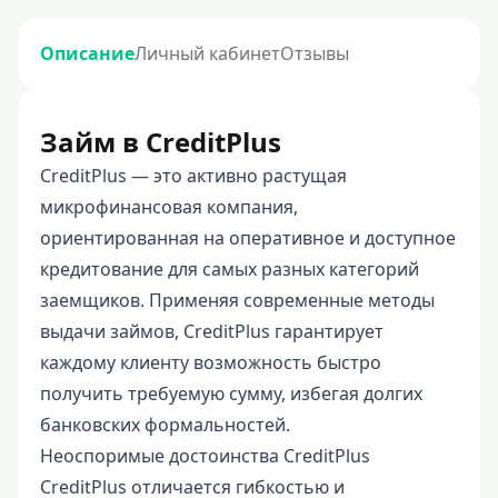
Описание
Личный кабинет
Отзывы
Займ в CreditPlus
CreditPlus — это активно растущая
микрофинансовая компания,
ориентированная на оперативное и доступное
кредитование для самых разных категорий
заемщиков. Применяя современные методы
выдачи займов, CreditPlus гарантирует
каждому клиенту возможность быстро
получить требуемую сумму, избегая долгих
банковских формальностей.
Неоспоримые достоинства CreditPlus
CreditPlus отличается гибкостью и