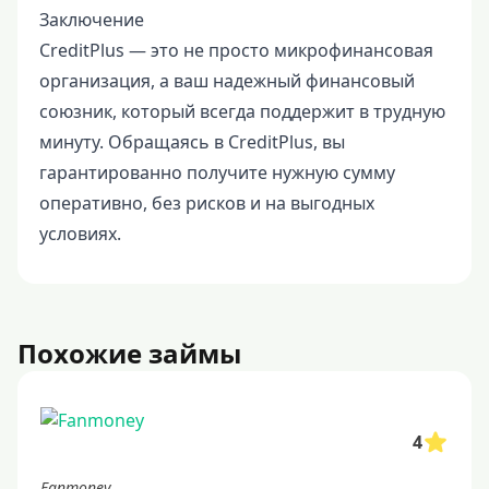
Заключение
CreditPlus — это не просто микрофинансовая
организация, а ваш надежный финансовый
союзник, который всегда поддержит в трудную
минуту. Обращаясь в CreditPlus, вы
гарантированно получите нужную сумму
оперативно, без рисков и на выгодных
условиях.
Похожие займы
4
Fanmoney