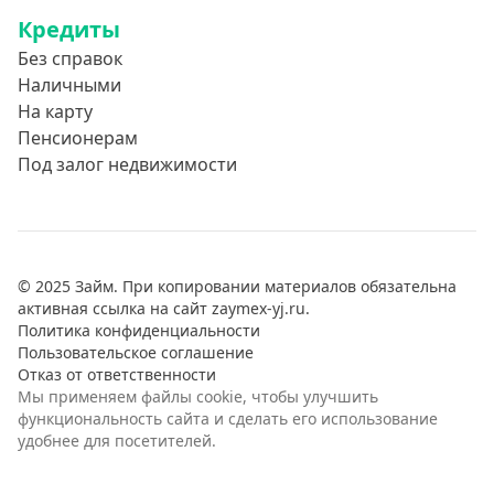
Кредиты
Без справок
Наличными
На карту
Пенсионерам
Под залог недвижимости
© 2025 Займ. При копировании материалов обязательна
активная ссылка на сайт zaymex-yj.ru.
Политика конфиденциальности
Пользовательское соглашение
Отказ от ответственности
Мы применяем файлы cookie, чтобы улучшить
функциональность сайта и сделать его использование
удобнее для посетителей.