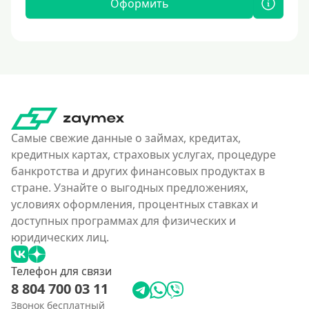
Оформить
Самые свежие данные о займах, кредитах,
кредитных картах, страховых услугах, процедуре
банкротства и других финансовых продуктах в
стране. Узнайте о выгодных предложениях,
условиях оформления, процентных ставках и
доступных программах для физических и
юридических лиц.
Телефон для связи
8 804 700 03 11
Звонок бесплатный