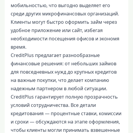
мобильностью, что выгодно выделяет его
среди других микрофинансовых организаций.
Клиенты могут быстро оформить займ через
удобное приложение или сайт, избегая
необходимости посещения офисов и экономя
время.
CreditPlus предлагает разнообразные
финансовые решения: от небольших займов
для повседневных нужд до крупных кредитов
на важные покупки, что делает компанию
надежным партнером в любой ситуации.
CreditPlus гарантирует полную прозрачность
условий сотрудничества. Все детали
кредитования — процентные ставки, комиссии
и сроки — обсуждаются на этапе оформления,
чтобы клиенты могли принимать взвешенные