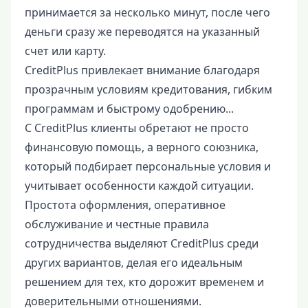
принимается за несколько минут, после чего
деньги сразу же переводятся на указанный
счет или карту.
CreditPlus привлекает внимание благодаря
прозрачным условиям кредитования, гибким
программам и быстрому одобрению...
С CreditPlus клиенты обретают не просто
финансовую помощь, а верного союзника,
который подбирает персональные условия и
учитывает особенности каждой ситуации.
Простота оформления, оперативное
обслуживание и честные правила
сотрудничества выделяют CreditPlus среди
других вариантов, делая его идеальным
решением для тех, кто дорожит временем и
доверительными отношениями.