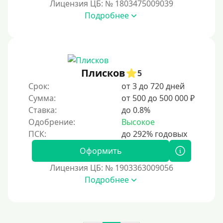
Лицензия ЦБ: № 1803475009039
Подробнее
Плисков
5
Срок:
от 3 до 720 дней
Сумма:
от 500 до 500 000 ₽
Ставка:
до 0.8%
Одобрение:
Высокое
Оформить
Лицензия ЦБ: № 1903363009056
Подробнее