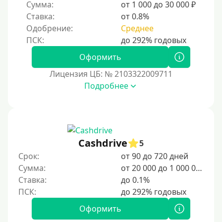
Сумма:
от 1 000 до 30 000 ₽
Ставка:
от 0.8%
Одобрение:
Среднее
Оформить
Лицензия ЦБ: № 2103322009711
Подробнее
Cashdrive
5
Срок:
от 90 до 720 дней
Сумма:
от 20 000 до 1 000 000 ₽
Ставка:
до 0.1%
Оформить