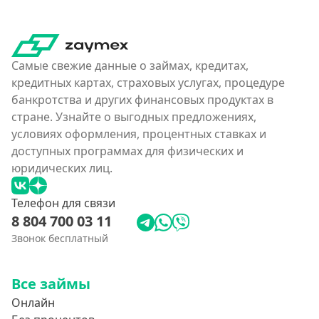
Самые свежие данные о займах, кредитах,
кредитных картах, страховых услугах, процедуре
банкротства и других финансовых продуктах в
стране. Узнайте о выгодных предложениях,
условиях оформления, процентных ставках и
доступных программах для физических и
юридических лиц.
Телефон для связи
8 804 700 03 11
Звонок бесплатный
Все займы
Онлайн