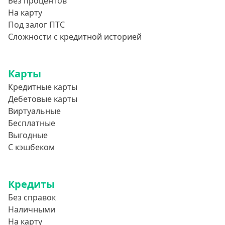
Без процентов
На карту
Под залог ПТС
Сложности с кредитной историей
Карты
Кредитные карты
Дебетовые карты
Виртуальные
Бесплатные
Выгодные
С кэшбеком
Кредиты
Без справок
Наличными
На карту