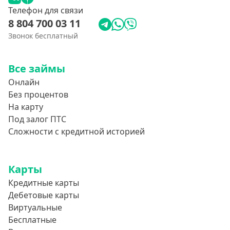
Телефон для связи
8 804 700 03 11
Звонок бесплатный
Все займы
Онлайн
Без процентов
На карту
Под залог ПТС
Сложности с кредитной историей
Карты
Кредитные карты
Дебетовые карты
Виртуальные
Бесплатные