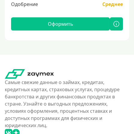
Одобрение
Среднее
Оформить
Самые свежие данные о займах, кредитах,
кредитных картах, страховых услугах, процедуре
банкротства и других финансовых продуктах в
стране. Узнайте о выгодных предложениях,
условиях оформления, процентных ставках и
доступных программах для физических и
юридических лиц.