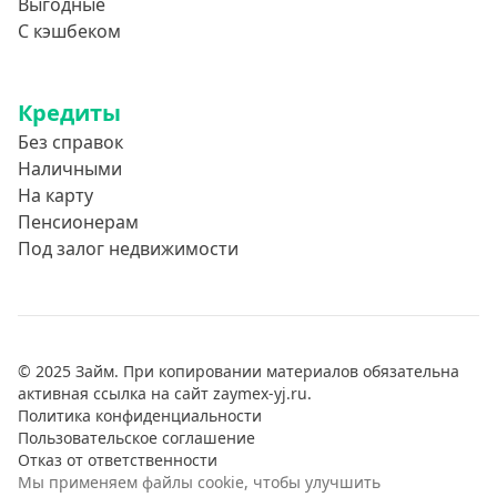
Выгодные
С кэшбеком
Кредиты
Без справок
Наличными
На карту
Пенсионерам
Под залог недвижимости
© 2025 Займ. При копировании материалов обязательна
активная ссылка на сайт zaymex-yj.ru.
Политика конфиденциальности
Пользовательское соглашение
Отказ от ответственности
Мы применяем файлы cookie, чтобы улучшить