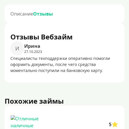
Описание
Отзывы
Отзывы Вебзайм
Ирина
И
27.10.2023
Специалисты техподдержки оперативно помогли
оформить документы, после чего средства
моментально поступили на банковскую карту.
Похожие займы
5