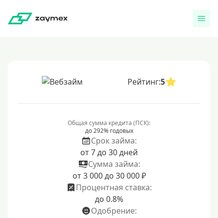
Рейтинг:
5
Общая сумма кредита (ПСК):
до 292% годовых
Срок займа:
от 7 до 30 дней
Сумма займа:
от 3 000 до 30 000 ₽
Процентная ставка:
до 0.8%
Одобрение: