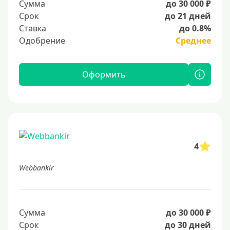
Сумма
до 30 000 ₽
Срок
до 21 дней
Ставка
до 0.8%
Одобрение
Среднее
Оформить
4
Webbankir
Сумма
до 30 000 ₽
Срок
до 30 дней