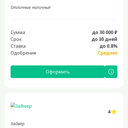
Отличные наличные
Сумма
до 30 000 ₽
Срок
до 30 дней
Ставка
до 0.8%
Одобрение
Среднее
Оформить
4
Займер