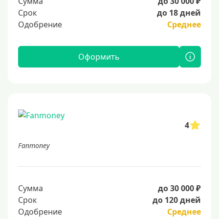
Сумма
до 30 000 ₽
Срок
до 18 дней
Одобрение
Среднее
Оформить
4
Fanmoney
Сумма
до 30 000 ₽
Срок
до 120 дней
Одобрение
Среднее