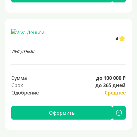
4
Viva Деньги
Сумма
до 100 000 ₽
Срок
до 365 дней
Одобрение
Среднее
Оформить