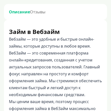
Описание
Отзывы
Займ в Вебзайм
Вебзайм — это удобные и быстрые онлайн-
займы, которые доступны в любое время.
ВебЗайм — это современная платформа
онлайн-кредитования, созданная с учетом
актуальных запросов пользователей. Главный
фокус направлен на простоту и комфорт
оформления займа. Мы стремимся обеспечить
клиентам быстрый и легкий доступ к
необходимым финансовым средствам.
Мы ценим ваше время, поэтому процесс
оформления займа в ВебЗайм максимально