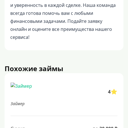
и уверенность в каждой сделке. Наша команда
всегда готова помочь вам с любыми
финансовыми задачами. Подайте заявку
онлайн и оцените все преимущества нашего
сервиса!
Похожие займы
4
Займер