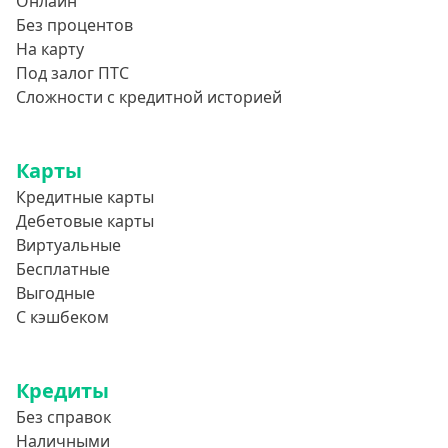
Онлайн
Без процентов
На карту
Под залог ПТС
Сложности с кредитной историей
Карты
Кредитные карты
Дебетовые карты
Виртуальные
Бесплатные
Выгодные
С кэшбеком
Кредиты
Без справок
Наличными