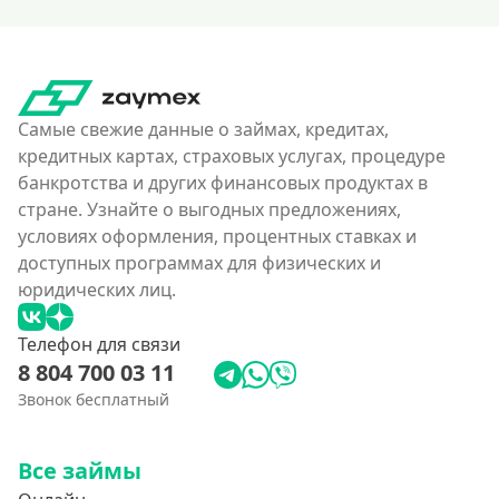
Самые свежие данные о займах, кредитах,
кредитных картах, страховых услугах, процедуре
банкротства и других финансовых продуктах в
стране. Узнайте о выгодных предложениях,
условиях оформления, процентных ставках и
доступных программах для физических и
юридических лиц.
Телефон для связи
8 804 700 03 11
Звонок бесплатный
Все займы