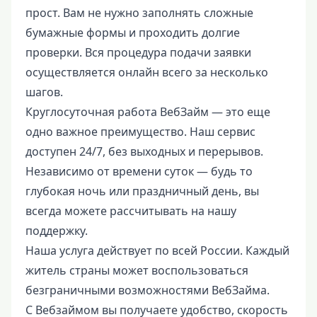
прост. Вам не нужно заполнять сложные
бумажные формы и проходить долгие
проверки. Вся процедура подачи заявки
осуществляется онлайн всего за несколько
шагов.
Круглосуточная работа ВебЗайм — это еще
одно важное преимущество. Наш сервис
доступен 24/7, без выходных и перерывов.
Независимо от времени суток — будь то
глубокая ночь или праздничный день, вы
всегда можете рассчитывать на нашу
поддержку.
Наша услуга действует по всей России. Каждый
житель страны может воспользоваться
безграничными возможностями ВебЗайма.
С Вебзаймом вы получаете удобство, скорость