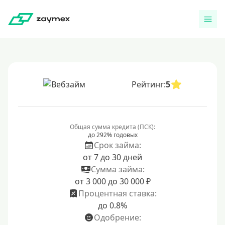
Рейтинг:
5
Общая сумма кредита (ПСК):
до 292% годовых
Срок займа:
от 7 до 30 дней
Сумма займа:
от 3 000 до 30 000 ₽
Процентная ставка:
до 0.8%
Одобрение: