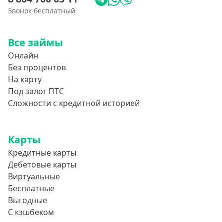
Звонок бесплатный
Все займы
Онлайн
Без процентов
На карту
Под залог ПТС
Сложности с кредитной историей
Карты
Кредитные карты
Дебетовые карты
Виртуальные
Бесплатные
Выгодные
С кэшбеком