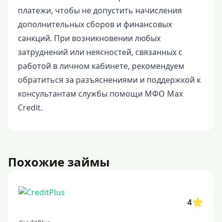
платежи, чтобы не допустить начисления
дополнительных сборов и финансовых
санкций. При возникновении любых
затруднений или неясностей, связанных с
работой в личном кабинете, рекомендуем
обратиться за разъяснениями и поддержкой к
консультантам службы помощи МФО Max
Credit.
Похожие займы
4