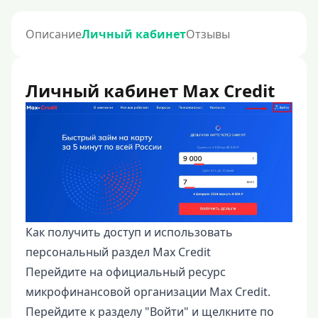
Описание
Личный кабинет
Отзывы
Личный кабинет Max Credit
Как получить доступ и использовать
персональный раздел Max Credit
Перейдите на официальный ресурс
микрофинансовой организации Max Credit.
Перейдите к разделу "Войти" и щелкните по