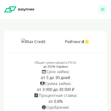
Рейтинг:
4
Общая сумма кредита (ПСК):
до 292% годовых
Срок займа:
от 5 до 30 дней
Сумма займа:
от 3 000 до 30 000 ₽
Процентная ставка:
от 0.8%
Одобрение: