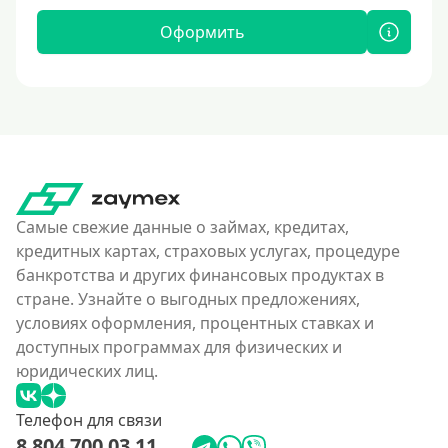
Оформить
Самые свежие данные о займах, кредитах,
кредитных картах, страховых услугах, процедуре
банкротства и других финансовых продуктах в
стране. Узнайте о выгодных предложениях,
условиях оформления, процентных ставках и
доступных программах для физических и
юридических лиц.
Телефон для связи
8 804 700 03 11