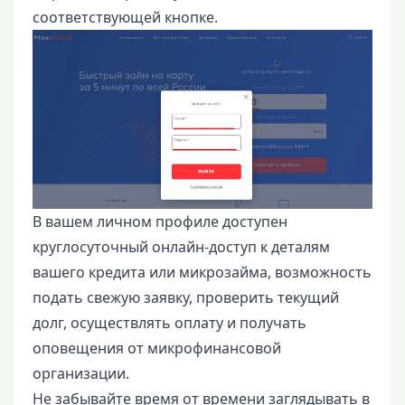
соответствующей кнопке.
В вашем личном профиле доступен
круглосуточный онлайн-доступ к деталям
вашего кредита или микрозайма, возможность
подать свежую заявку, проверить текущий
долг, осуществлять оплату и получать
оповещения от микрофинансовой
организации.
Не забывайте время от времени заглядывать в