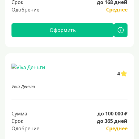
Срок
до 168 дней
Одобрение
Среднее
Оформить
4
Viva Деньги
Сумма
до 100 000 ₽
Срок
до 365 дней
Одобрение
Среднее