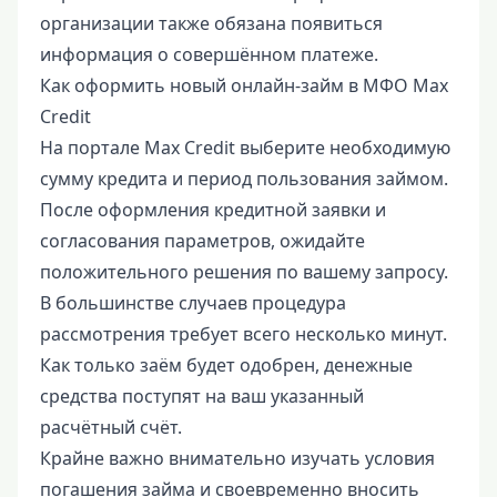
организации также обязана появиться
информация о совершённом платеже.
Как оформить новый онлайн-займ в МФО Max
Credit
На портале Max Credit выберите необходимую
сумму кредита и период пользования займом.
После оформления кредитной заявки и
согласования параметров, ожидайте
положительного решения по вашему запросу.
В большинстве случаев процедура
рассмотрения требует всего несколько минут.
Как только заём будет одобрен, денежные
средства поступят на ваш указанный
расчётный счёт.
Крайне важно внимательно изучать условия
погашения займа и своевременно вносить