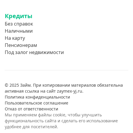
Кредиты
Без справок
Наличными
На карту
Пенсионерам
Под залог недвижимости
© 2025 Займ. При копировании материалов обязательна
активная ссылка на сайт zaymex-yj.ru.
Политика конфиденциальности
Пользовательское соглашение
Отказ от ответственности
Мы применяем файлы cookie, чтобы улучшить
функциональность сайта и сделать его использование
удобнее для посетителей.