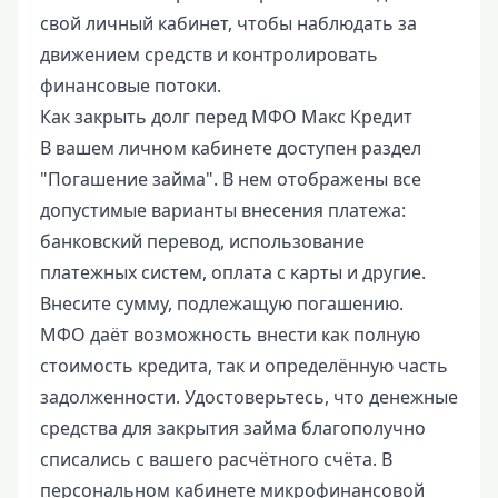
свой личный кабинет, чтобы наблюдать за
движением средств и контролировать
финансовые потоки.
Как закрыть долг перед МФО Макс Кредит
В вашем личном кабинете доступен раздел
"Погашение займа". В нем отображены все
допустимые варианты внесения платежа:
банковский перевод, использование
платежных систем, оплата с карты и другие.
Внесите сумму, подлежащую погашению.
МФО даёт возможность внести как полную
стоимость кредита, так и определённую часть
задолженности. Удостоверьтесь, что денежные
средства для закрытия займа благополучно
списались с вашего расчётного счёта. В
персональном кабинете микрофинансовой