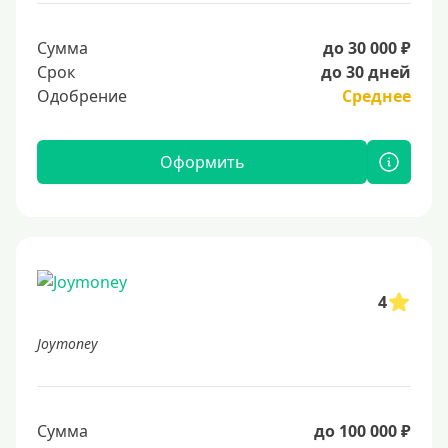
Сумма
до 30 000 ₽
Срок
до 30 дней
Одобрение
Среднее
Оформить
4
Joymoney
Сумма
до 100 000 ₽