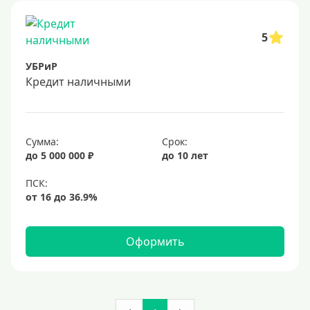
5
УБРиР
Кредит наличными
Сумма:
Срок:
до 5 000 000 ₽
до 10 лет
Оформить