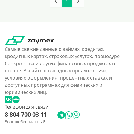
1
Самые свежие данные о займах, кредитах,
кредитных картах, страховых услугах, процедуре
банкротства и других финансовых продуктах в
стране. Узнайте о выгодных предложениях,
условиях оформления, процентных ставках и
доступных программах для физических и
юридических лиц.
Телефон для связи
8 804 700 03 11
Звонок бесплатный