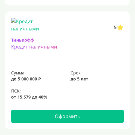
5
Тинькофф
Кредит наличными
Сумма:
Срок:
до 5 000 000 ₽
до 5 лет
Оформить