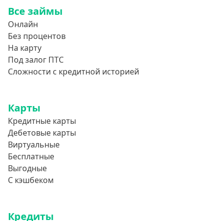
Все займы
Онлайн
Без процентов
На карту
Под залог ПТС
Сложности с кредитной историей
Карты
Кредитные карты
Дебетовые карты
Виртуальные
Бесплатные
Выгодные
С кэшбеком
Кредиты