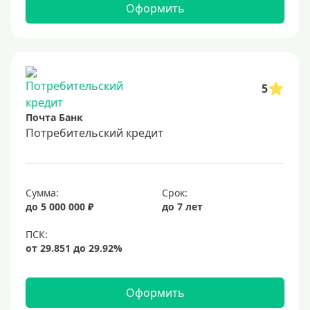
Оформить
5
Почта Банк
Потребительский кредит
Сумма:
Срок:
до 5 000 000 ₽
до 7 лет
Оформить