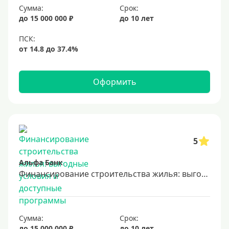
Сумма:
Срок:
до 15 000 000 ₽
до 10 лет
Оформить
5
Альфа Банк
Финансирование строительства жилья: выгодные условия и доступные программы
Сумма:
Срок:
до 15 000 000 ₽
до 10 лет