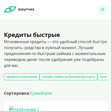
Кредиты быстрые
Мгновенные кредиты — это удобный способ быстро
получить средства в нужный момент. Лучшие
предложения по быстрым займам с моментальным
переводом денег после одобрения уже подобраны
для вас.
кредиты наличными
онлайн займы на банковскую карту
онлайн
Сортировка:
Сумма
Срок