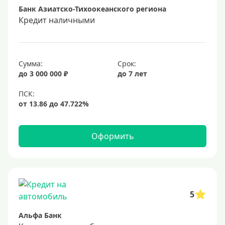
Банк Азиатско-Тихоокеанского региона
Кредит наличными
Сумма:
Срок:
до 3 000 000 ₽
до 7 лет
Оформить
5
Альфа Банк