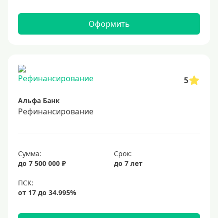
Оформить
5
Альфа Банк
Рефинансирование
Сумма:
Срок:
до 7 500 000 ₽
до 7 лет