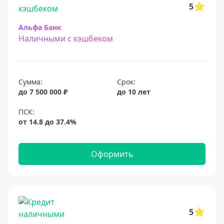
5
Альфа Банк
Наличными с кэшбеком
Сумма:
Срок:
до 7 500 000 ₽
до 10 лет
Оформить
5