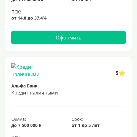
Оформить
5
Альфа Банк
Кредит наличными
Сумма:
Срок:
до 7 500 000 ₽
от 1 до 5 лет