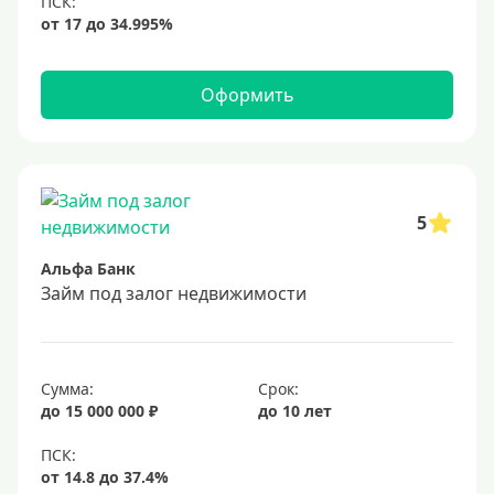
Оформить
5
Альфа Банк
Займ под залог недвижимости
Сумма:
Срок:
до 15 000 000 ₽
до 10 лет