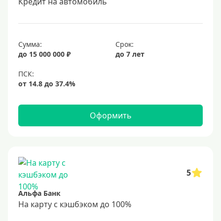
Кредит на автомобиль
Сумма:
Срок:
до 15 000 000 ₽
до 7 лет
Оформить
5
Альфа Банк
На карту с кэшбэком до 100%