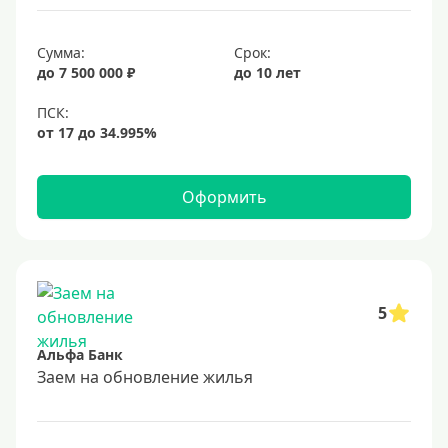
Сумма:
Срок:
до 7 500 000 ₽
до 10 лет
Оформить
5
Альфа Банк
Заем на обновление жилья