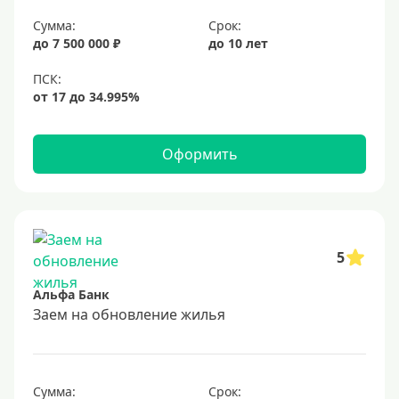
Сумма:
Срок:
до 7 500 000 ₽
до 10 лет
Оформить
5
Альфа Банк
Заем на обновление жилья
Сумма:
Срок: