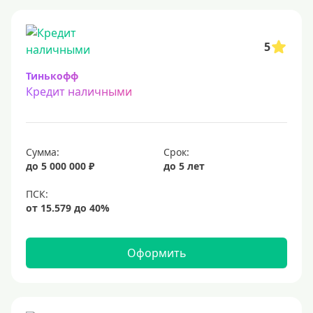
5
Тинькофф
Кредит наличными
Сумма:
Срок:
до 5 000 000 ₽
до 5 лет
Оформить