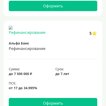
Оформить
5
Альфа Банк
Рефинансирование
Сумма:
Срок:
до 7 500 000 ₽
до 7 лет
Оформить