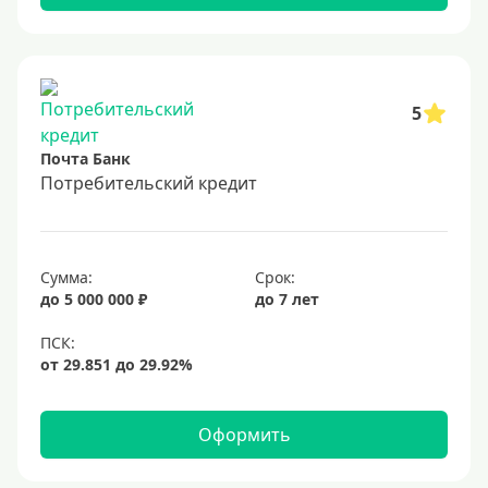
5
Почта Банк
Потребительский кредит
Сумма:
Срок:
до 5 000 000 ₽
до 7 лет
Оформить