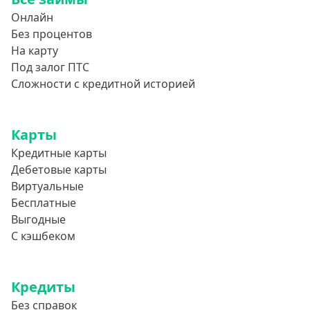
Онлайн
Без процентов
На карту
Под залог ПТС
Сложности с кредитной историей
Карты
Кредитные карты
Дебетовые карты
Виртуальные
Бесплатные
Выгодные
С кэшбеком
Кредиты
Без справок