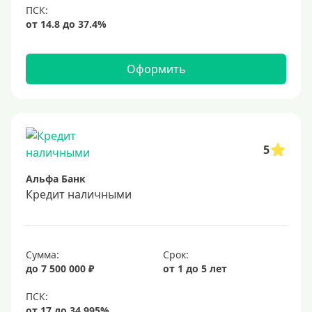
Оформить
5
Альфа Банк
Кредит наличными
Сумма:
Срок:
до 7 500 000 ₽
от 1 до 5 лет