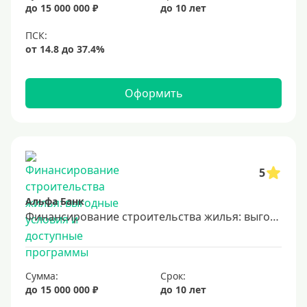
до 15 000 000 ₽
до 10 лет
Оформить
5
Альфа Банк
Финансирование строительства жилья: выгодные условия и доступные программы
Сумма:
Срок:
до 15 000 000 ₽
до 10 лет