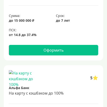
Сумма:
Срок:
до 15 000 000 ₽
до 7 лет
Оформить
5
Альфа Банк
На карту с кэшбэком до 100%