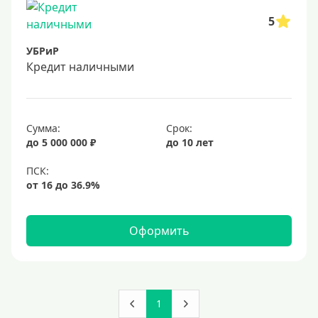
5
УБРиР
Кредит наличными
Сумма:
Срок:
до 5 000 000 ₽
до 10 лет
Оформить
1