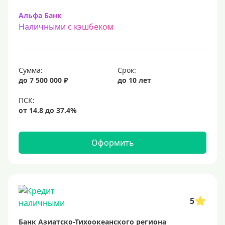
Альфа Банк
Наличными с кэшбеком
Сумма:
Срок:
до 7 500 000 ₽
до 10 лет
Оформить
5
Банк Азиатско-Тихоокеанского региона