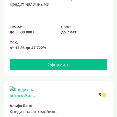
Кредит наличными
Сумма:
Срок:
до 3 000 000 ₽
до 7 лет
Оформить
5
Альфа Банк
Кредит на автомобиль