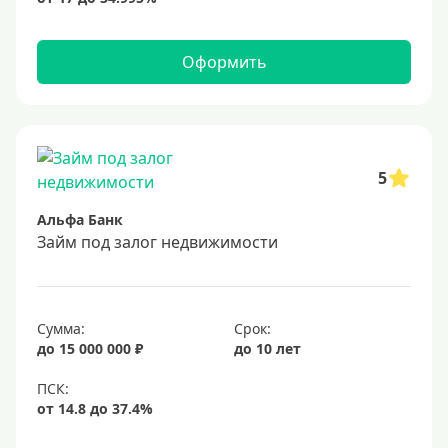
Оформить
5
Альфа Банк
Займ под залог недвижимости
Сумма:
Срок:
до 15 000 000 ₽
до 10 лет