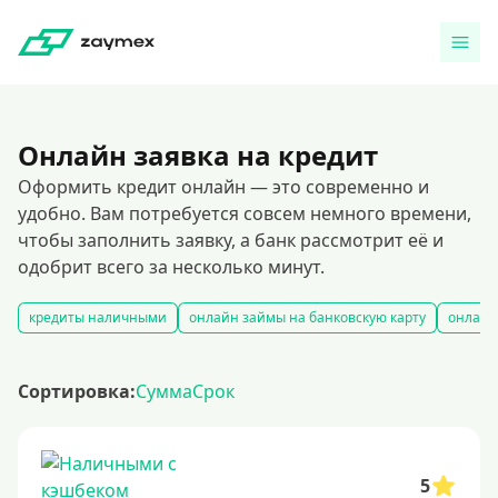
Онлайн заявка на кредит
Оформить кредит онлайн — это современно и
удобно. Вам потребуется совсем немного времени,
чтобы заполнить заявку, а банк рассмотрит её и
одобрит всего за несколько минут.
кредиты наличными
онлайн займы на банковскую карту
онлайн
Сортировка:
Сумма
Срок
5