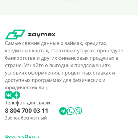
Самые свежие данные о займах, кредитах,
кредитных картах, страховых услугах, процедуре
банкротства и других финансовых продуктах в
стране. Узнайте о выгодных предложениях,
условиях оформления, процентных ставках и
доступных программах для физических и
юридических лиц.
Телефон для связи
8 804 700 03 11
Звонок бесплатный
Все займы