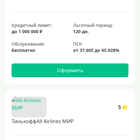
Кредитный лимит:
Льготный период:
до 1 000 000 ₽
120 дн.
Обслуживание:
Бесплатно
Оформить
5
ТинькоффAll Airlines МИР