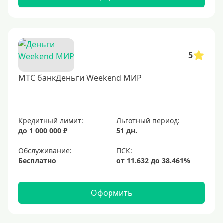
5
МТС банкДеньги Weekend МИР
Кредитный лимит:
Льготный период:
до 1 000 000 ₽
51 дн.
Обслуживание:
Бесплатно
Оформить