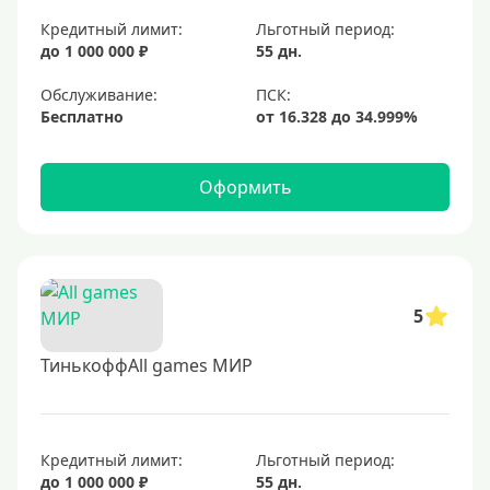
Кредитный лимит:
Льготный период:
до 1 000 000 ₽
55 дн.
Обслуживание:
Бесплатно
Оформить
5
ТинькоффAll games МИР
Кредитный лимит:
Льготный период:
до 1 000 000 ₽
55 дн.