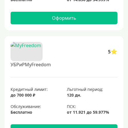
Оформить
5
УБРиРMyFreedom
Кредитный лимит:
Льготный период:
до 700 000 ₽
120 дн.
Обслуживание:
Бесплатно