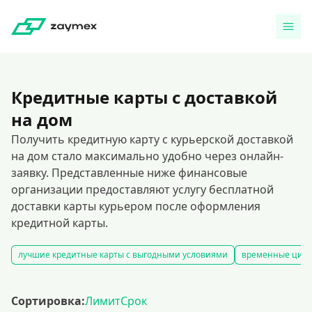
Кредитные карты с доставкой
на дом
Получить кредитную карту с курьерской доставкой
на дом стало максимально удобно через онлайн-
заявку. Представленные ниже финансовые
организации предоставляют услугу бесплатной
доставки карты курьером после оформления
кредитной карты.
лучшие кредитные карты с выгодными условиями
временные цифр
Сортировка:
Лимит
Срок