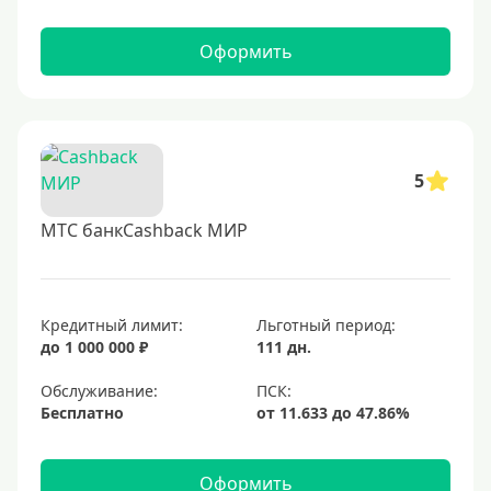
Оформить
5
МТС банкCashback МИР
Кредитный лимит:
Льготный период:
до 1 000 000 ₽
111 дн.
Обслуживание:
Бесплатно
Оформить