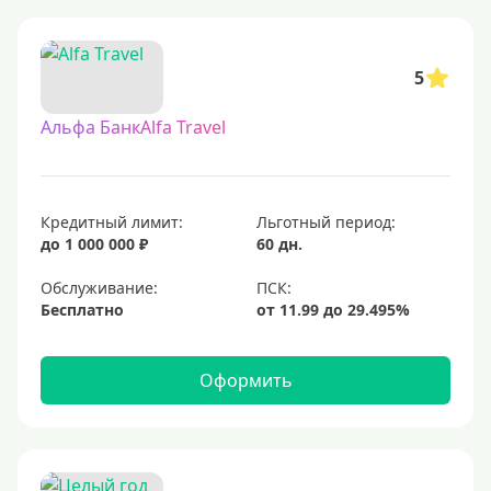
5
Альфа БанкAlfa Travel
Кредитный лимит:
Льготный период:
до 1 000 000 ₽
60 дн.
Обслуживание:
Бесплатно
Оформить