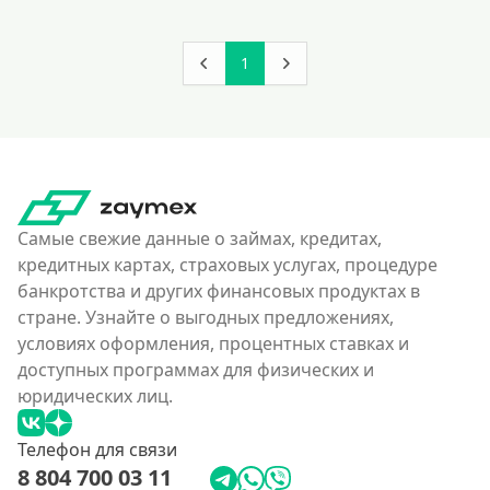
1
Самые свежие данные о займах, кредитах,
кредитных картах, страховых услугах, процедуре
банкротства и других финансовых продуктах в
стране. Узнайте о выгодных предложениях,
условиях оформления, процентных ставках и
доступных программах для физических и
юридических лиц.
Телефон для связи
8 804 700 03 11