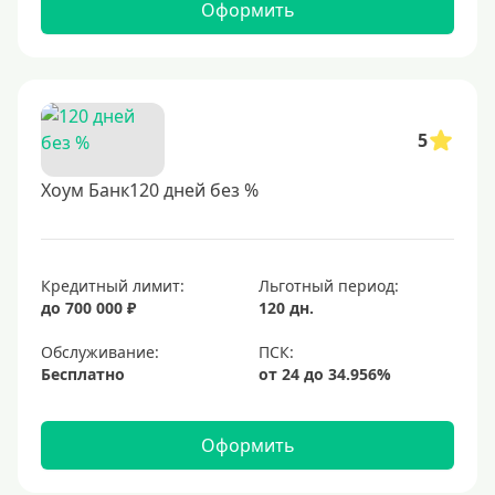
Оформить
5
Хоум Банк120 дней без %
Кредитный лимит:
Льготный период:
до 700 000 ₽
120 дн.
Обслуживание:
Бесплатно
Оформить