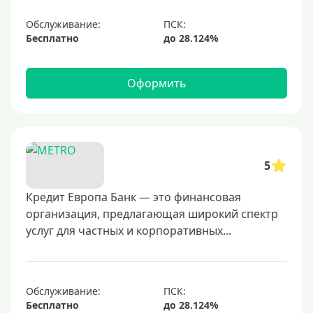
Обслуживание:
Бесплатно
Оформить
5
Кредит Европа Банк — это финансовая
организация, предлагающая широкий спектр
услуг для частных и корпоративных...
Обслуживание:
Бесплатно