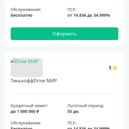
Обслуживание:
Бесплатно
Оформить
5
ТинькоффDrive МИР
Кредитный лимит:
Льготный период:
до 1 000 000 ₽
55 дн.
Обслуживание:
Бесплатно