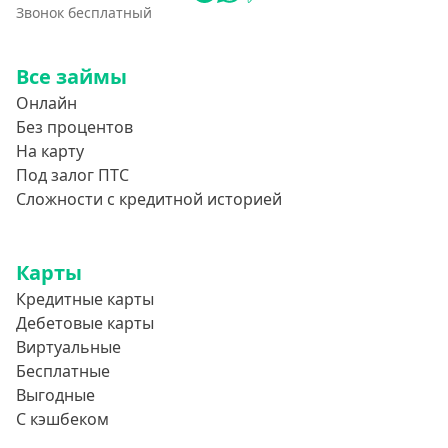
Звонок бесплатный
Все займы
Онлайн
Без процентов
На карту
Под залог ПТС
Сложности с кредитной историей
Карты
Кредитные карты
Дебетовые карты
Виртуальные
Бесплатные
Выгодные
С кэшбеком