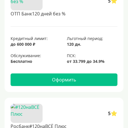
5
ОТП Банк120 дней без %
Кредитный лимит:
Льготный период:
до 600 000 ₽
120 дн.
Обслуживание:
Бесплатно
Оформить
5
Росбанк#120наВСЁ Плюс