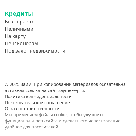
Кредиты
Без справок
Наличными
На карту
Пенсионерам
Под залог недвижимости
© 2025 Займ. При копировании материалов обязательна
активная ссылка на сайт zaymex-yj.ru.
Политика конфиденциальности
Пользовательское соглашение
Отказ от ответственности
Мы применяем файлы cookie, чтобы улучшить
функциональность сайта и сделать его использование
удобнее для посетителей.