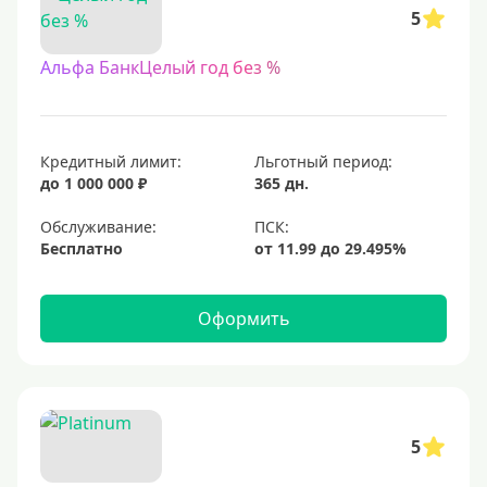
5
Альфа БанкЦелый год без %
Кредитный лимит:
Льготный период:
до 1 000 000 ₽
365 дн.
Обслуживание:
Бесплатно
Оформить
5