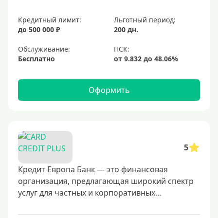
Кредитный лимит:
Льготный период:
до 500 000 ₽
200 дн.
Обслуживание:
Бесплатно
Оформить
5
Кредит Европа Банк — это финансовая
организация, предлагающая широкий спектр
услуг для частных и корпоративных...