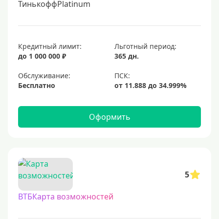
ТинькоффPlatinum
Кредитный лимит:
Льготный период:
до 1 000 000 ₽
365 дн.
Обслуживание:
Бесплатно
Оформить
5
ВТБКарта возможностей