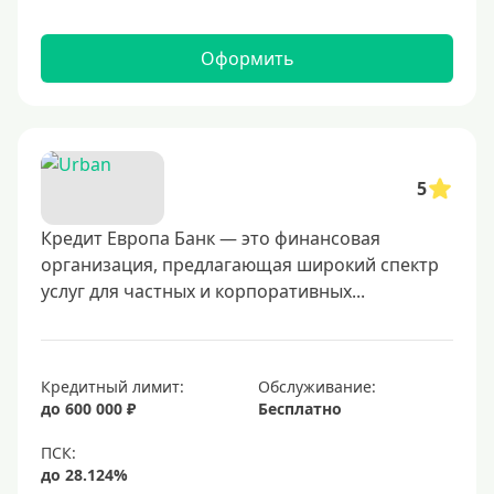
Оформить
5
Кредит Европа Банк — это финансовая
организация, предлагающая широкий спектр
услуг для частных и корпоративных...
Кредитный лимит:
Обслуживание:
до 600 000 ₽
Бесплатно