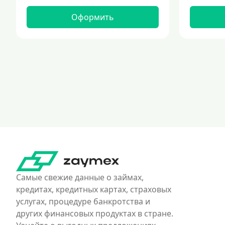
Оформить
Самые свежие данные о займах,
кредитах, кредитных картах, страховых
услугах, процедуре банкротства и
других финансовых продуктах в стране.