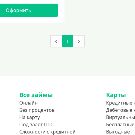
Оформить
1
Все займы
Карты
Онлайн
Кредитные 
Без процентов
Дебетовые 
На карту
Виртуальны
Под залог ПТС
Бесплатные
Сложности с кредитной
Выгодные