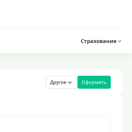
Страхование
Другое
Оформить