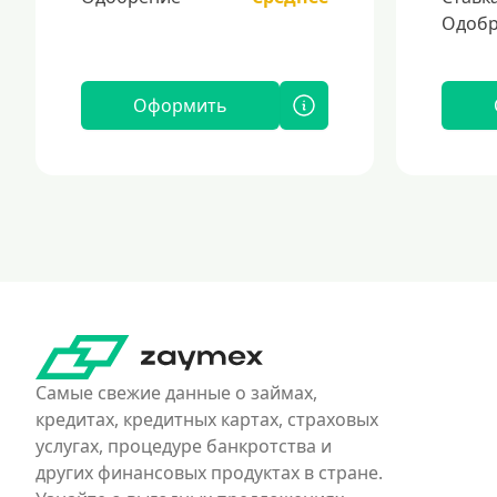
Одобр
Оформить
Самые свежие данные о займах,
кредитах, кредитных картах, страховых
услугах, процедуре банкротства и
других финансовых продуктах в стране.