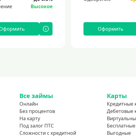
ение
Высокое
Оформить
Оформить
Все займы
Карты
Онлайн
Кредитные 
Без процентов
Дебетовые 
На карту
Виртуальны
Под залог ПТС
Бесплатные
Сложности с кредитной
Выгодные