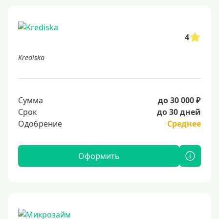
4
Krediska
Сумма
до 30 000 ₽
Срок
до 30 дней
Одобрение
Среднее
Оформить