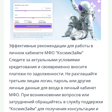
Эффективные рекомендации для работы в
личном кабинете МФО “КосмикЗайм”
Следите за актуальными условиями
кредитования и своевременно вносите
платежи по задолженности. Не разглашайте
третьим лицам логин, пароль или другие
личные данные для входа в личный кабинет
МФО. При возникновении вопросов или
затруднений обращайтесь в службу поддержки
“КосмикЗайм” для получения консультации и