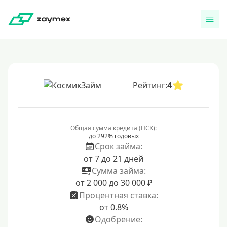
Рейтинг:
4
Общая сумма кредита (ПСК):
до 292% годовых
Срок займа:
от 7 до 21 дней
Сумма займа:
от 2 000 до 30 000 ₽
Процентная ставка:
от 0.8%
Одобрение: