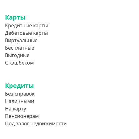
Карты
Кредитные карты
Дебетовые карты
Виртуальные
Бесплатные
Выгодные
С кэшбеком
Кредиты
Без справок
Наличными
На карту
Пенсионерам
Под залог недвижимости