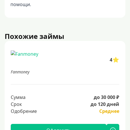
помощи.
Похожие займы
4
Fanmoney
Сумма
до 30 000 ₽
Срок
до 120 дней
Одобрение
Среднее