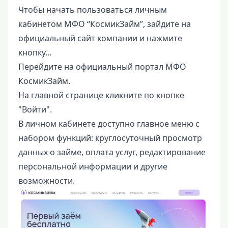
Чтобы начать пользоваться личным
кабинетом МФО “КосмикЗайм”, зайдите на
официальный сайт компании и нажмите
кнопку...
Перейдите на официальный портал МФО
КосмикЗайм.
На главной странице кликните по кнопке
"Войти".
В личном кабинете доступно главное меню с
набором функций: круглосуточный просмотр
данных о займе, оплата услуг, редактирование
персональной информации и другие
возможности.