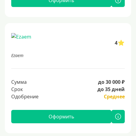
Оформить
4
Ezaem
Сумма
до 30 000 ₽
Срок
до 35 дней
Одобрение
Среднее
Оформить