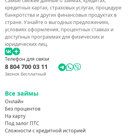
Самые свежие данные о займах, кредитах,
кредитных картах, страховых услугах, процедуре
банкротства и других финансовых продуктах в
стране. Узнайте о выгодных предложениях,
условиях оформления, процентных ставках и
доступных программах для физических и
юридических лиц.
Телефон для связи
8 804 700 03 11
Звонок бесплатный
Все займы
Онлайн
Без процентов
На карту
Под залог ПТС
Сложности с кредитной историей