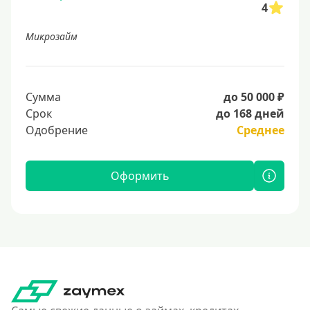
4
Микрозайм
Сумма
до 50 000 ₽
Срок
до 168 дней
Одобрение
Среднее
Оформить