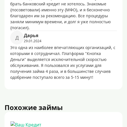
брать банковский кредит не хотелось. Знакомые
{посоветовали} именно эту {МФО}, и я бесконечно
благодарен им за рекомендацию. Все процедуры
заняли минимум времени, и долг я уже полностью
{погасил}.
Дарья
Д
29.01.2024
Это одна из наиболее впечатляющих организаций, с
которыми я сотрудничал. Платформа "Кнопка
Деньги" выделяется исключительной скоростью
обслуживания. Я пользовался их услугами для
получения займа 4 раза, и в большинстве случаев
одобрение поступало всего за 5-15 минут!
Похожие займы