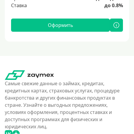
Ставка
до 0.8%
Оформить
Самые свежие данные о займах, кредитах,
кредитных картах, страховых услугах, процедуре
банкротства и других финансовых продуктах в
стране. Узнайте о выгодных предложениях,
условиях оформления, процентных ставках и
доступных программах для физических и
юридических лиц.