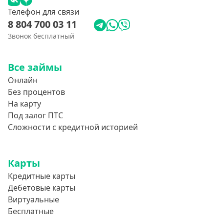
Телефон для связи
8 804 700 03 11
Звонок бесплатный
Все займы
Онлайн
Без процентов
На карту
Под залог ПТС
Сложности с кредитной историей
Карты
Кредитные карты
Дебетовые карты
Виртуальные
Бесплатные