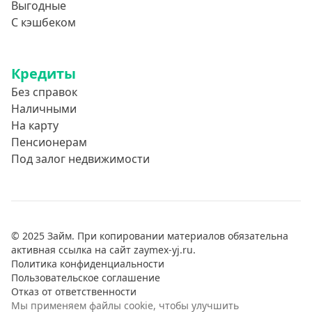
Выгодные
С кэшбеком
Кредиты
Без справок
Наличными
На карту
Пенсионерам
Под залог недвижимости
© 2025 Займ. При копировании материалов обязательна
активная ссылка на сайт zaymex-yj.ru.
Политика конфиденциальности
Пользовательское соглашение
Отказ от ответственности
Мы применяем файлы cookie, чтобы улучшить