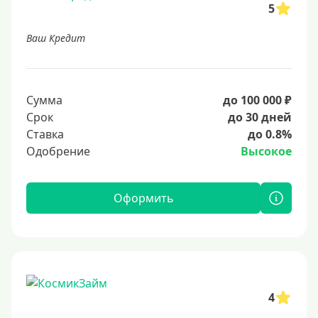
5
Ваш Кредит
Сумма
до 100 000 ₽
Срок
до 30 дней
Ставка
до 0.8%
Одобрение
Высокое
Оформить
4