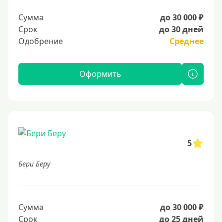
Сумма
до 30 000 ₽
Срок
до 30 дней
Одобрение
Среднее
Оформить
5
Бери Беру
Сумма
до 30 000 ₽
Срок
до 25 дней