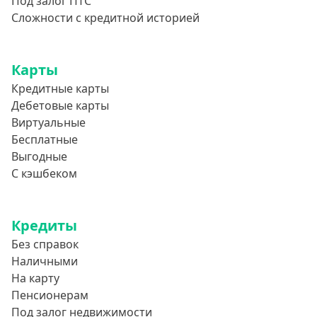
Под залог ПТС
Сложности с кредитной историей
Карты
Кредитные карты
Дебетовые карты
Виртуальные
Бесплатные
Выгодные
С кэшбеком
Кредиты
Без справок
Наличными
На карту
Пенсионерам
Под залог недвижимости