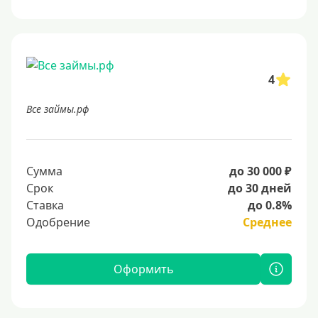
4
Все займы.рф
Сумма
до 30 000 ₽
Срок
до 30 дней
Ставка
до 0.8%
Одобрение
Среднее
Оформить