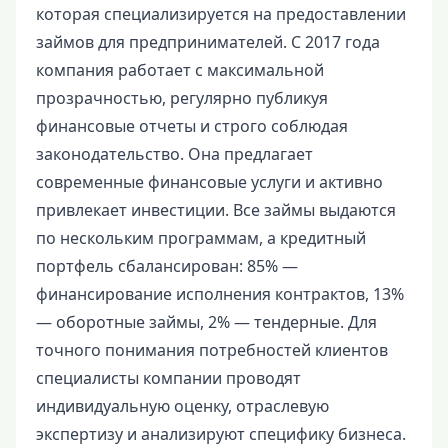
которая специализируется на предоставлении
займов для предпринимателей. С 2017 года
компания работает с максимальной
прозрачностью, регулярно публикуя
финансовые отчеты и строго соблюдая
законодательство. Она предлагает
современные финансовые услуги и активно
привлекает инвестиции. Все займы выдаются
по нескольким программам, а кредитный
портфель сбалансирован: 85% —
финансирование исполнения контрактов, 13%
— оборотные займы, 2% — тендерные. Для
точного понимания потребностей клиентов
специалисты компании проводят
индивидуальную оценку, отраслевую
экспертизу и анализируют специфику бизнеса.