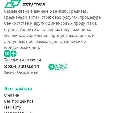
Самые свежие данные о займах, кредитах,
кредитных картах, страховых услугах, процедуре
банкротства и других финансовых продуктах в
стране. Узнайте о выгодных предложениях,
условиях оформления, процентных ставках и
доступных программах для физических и
юридических лиц.
Телефон для связи
8 804 700 03 11
Звонок бесплатный
Все займы
Онлайн
Без процентов
На карту