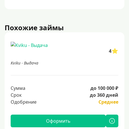
Похожие займы
4
Kviku - Выдача
Сумма
до 100 000 ₽
Срок
до 360 дней
Одобрение
Среднее
Оформить