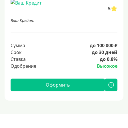
5
Ваш Кредит
Сумма
до 100 000 ₽
Срок
до 30 дней
Ставка
до 0.8%
Одобрение
Высокое
Оформить