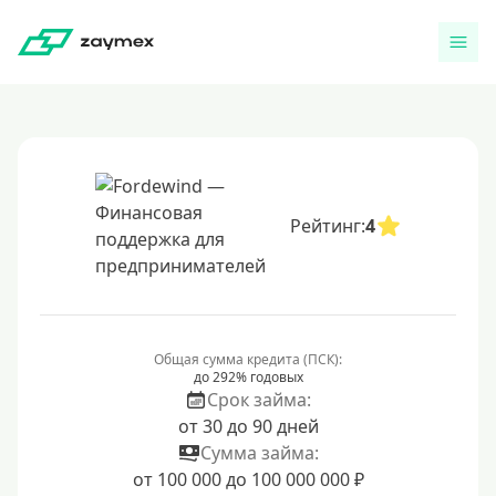
Рейтинг:
4
Общая сумма кредита (ПСК):
до 292% годовых
Срок займа:
от 30 до 90 дней
Сумма займа:
от 100 000 до 100 000 000 ₽