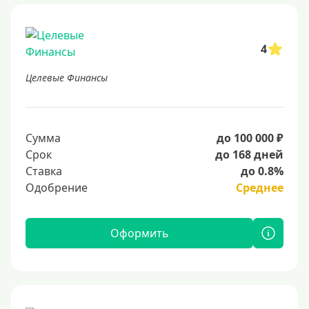
4
Целевые Финансы
Сумма
до 100 000 ₽
Срок
до 168 дней
Ставка
до 0.8%
Одобрение
Среднее
Оформить