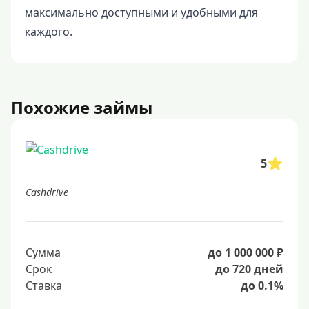
максимально доступными и удобными для
каждого.
Похожие займы
5
Cashdrive
Сумма
до 1 000 000 ₽
Срок
до 720 дней
Ставка
до 0.1%