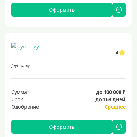
Оформить
4
Joymoney
Сумма
до 100 000 ₽
Срок
до 168 дней
Одобрение
Среднее
Оформить