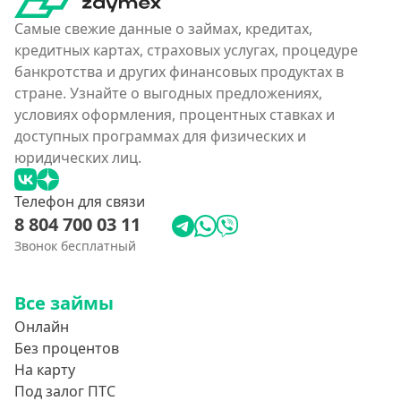
Самые свежие данные о займах, кредитах,
кредитных картах, страховых услугах, процедуре
банкротства и других финансовых продуктах в
стране. Узнайте о выгодных предложениях,
условиях оформления, процентных ставках и
доступных программах для физических и
юридических лиц.
Телефон для связи
8 804 700 03 11
Звонок бесплатный
Все займы
Онлайн
Без процентов
На карту
Под залог ПТС