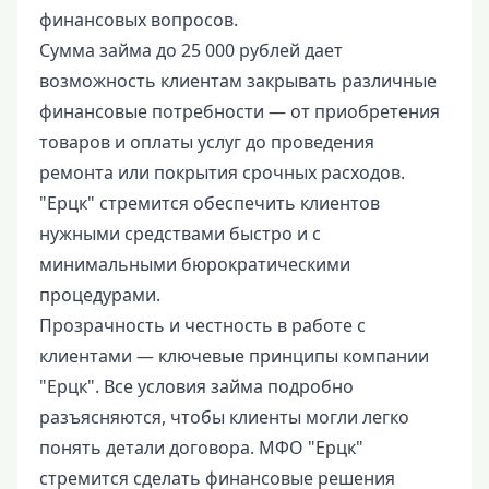
финансовых вопросов.
Сумма займа до 25 000 рублей дает
возможность клиентам закрывать различные
финансовые потребности — от приобретения
товаров и оплаты услуг до проведения
ремонта или покрытия срочных расходов.
"Ерцк" стремится обеспечить клиентов
нужными средствами быстро и с
минимальными бюрократическими
процедурами.
Прозрачность и честность в работе с
клиентами — ключевые принципы компании
"Ерцк". Все условия займа подробно
разъясняются, чтобы клиенты могли легко
понять детали договора. МФО "Ерцк"
стремится сделать финансовые решения