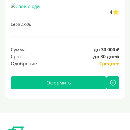
4
Свои люди
Сумма
до 30 000 ₽
Срок
до 30 дней
Одобрение
Среднее
Оформить