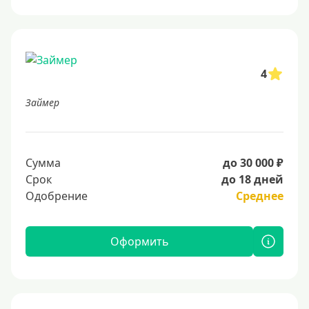
4
Займер
Сумма
до 30 000 ₽
Срок
до 18 дней
Одобрение
Среднее
Оформить