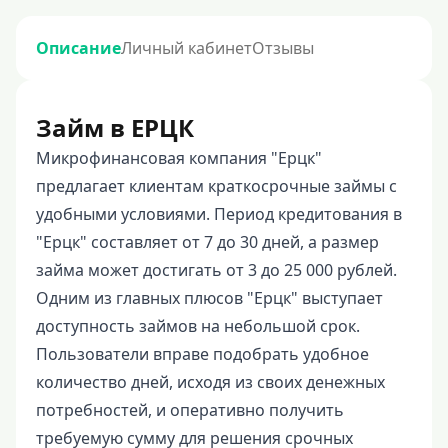
Описание
Личный кабинет
Отзывы
Займ в ЕРЦК
Микрофинансовая компания "Ерцк"
предлагает клиентам краткосрочные займы с
удобными условиями. Период кредитования в
"Ерцк" составляет от 7 до 30 дней, а размер
займа может достигать от 3 до 25 000 рублей.
Одним из главных плюсов "Ерцк" выступает
доступность займов на небольшой срок.
Пользователи вправе подобрать удобное
количество дней, исходя из своих денежных
потребностей, и оперативно получить
требуемую сумму для решения срочных