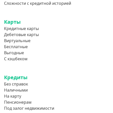
Сложности с кредитной историей
Карты
Кредитные карты
Дебетовые карты
Виртуальные
Бесплатные
Выгодные
С кэшбеком
Кредиты
Без справок
Наличными
На карту
Пенсионерам
Под залог недвижимости