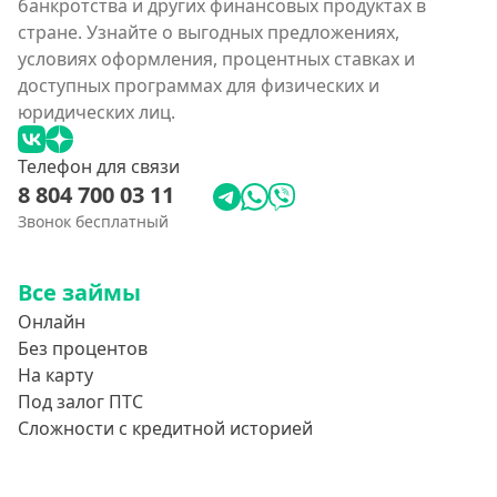
банкротства и других финансовых продуктах в
стране. Узнайте о выгодных предложениях,
условиях оформления, процентных ставках и
доступных программах для физических и
юридических лиц.
Телефон для связи
8 804 700 03 11
Звонок бесплатный
Все займы
Онлайн
Без процентов
На карту
Под залог ПТС
Сложности с кредитной историей