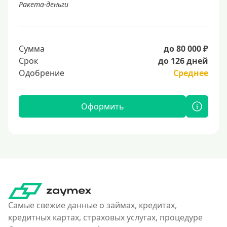
Ракета-деньги
Сумма
до 80 000 ₽
Срок
до 126 дней
Одобрение
Среднее
Оформить
Самые свежие данные о займах, кредитах,
кредитных картах, страховых услугах, процедуре