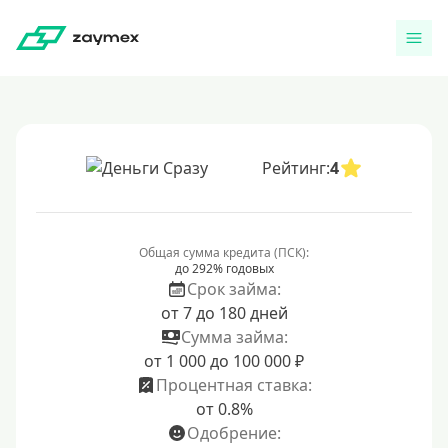
Рейтинг:
4
Общая сумма кредита (ПСК):
до 292% годовых
Срок займа:
от 7 до 180 дней
Сумма займа:
от 1 000 до 100 000 ₽
Процентная ставка:
от 0.8%
Одобрение: