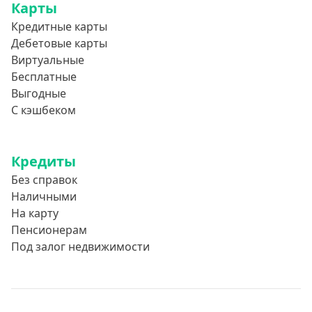
Карты
Кредитные карты
Дебетовые карты
Виртуальные
Бесплатные
Выгодные
С кэшбеком
Кредиты
Без справок
Наличными
На карту
Пенсионерам
Под залог недвижимости