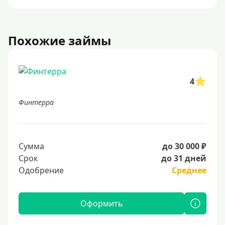
Похожие займы
4
Финтерра
Сумма
до 30 000 ₽
Срок
до 31 дней
Одобрение
Среднее
Оформить