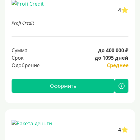
4
Profi Credit
Сумма
до 400 000 ₽
Срок
до 1095 дней
Одобрение
Среднее
Оформить
4