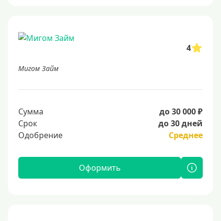
4
Мигом Займ
Сумма
до 30 000 ₽
Срок
до 30 дней
Одобрение
Среднее
Оформить