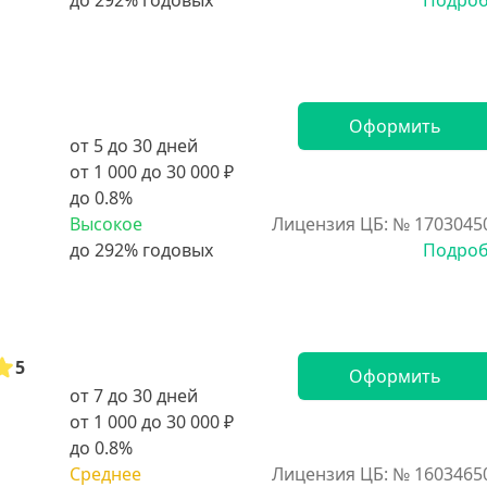
Подро
Оформить
от 5 до 30 дней
от 1 000 до 30 000 ₽
до 0.8%
Высокое
Лицензия ЦБ: № 1703045
Подро
5
Оформить
от 7 до 30 дней
от 1 000 до 30 000 ₽
до 0.8%
Среднее
Лицензия ЦБ: № 1603465