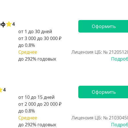
рф
4
Оформить
от 1 до 30 дней
от 3 000 до 30 000 ₽
до 0.8%
Среднее
Лицензия ЦБ: № 2120512
Подро
4
Оформить
от 10 до 15 дней
от 2 000 до 20 000 ₽
до 0.8%
Среднее
Лицензия ЦБ: № 2103045
Подро