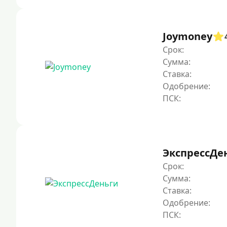
Joymoney
Срок:
Сумма:
Ставка:
Одобрение:
ЭкспрессДе
Срок:
Сумма:
Ставка:
Одобрение: