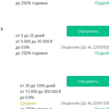
Подро
5
Оформить
от 5 до 25 дней
от 5 000 до 30 000 ₽
до 0.8%
Лицензия ЦБ: № 2203392
Подро
Оформить
от 30 до 1095 дней
от 15 000 до 300 000 ₽
до 0.8%
Среднее
Лицензия ЦБ: № 2004150