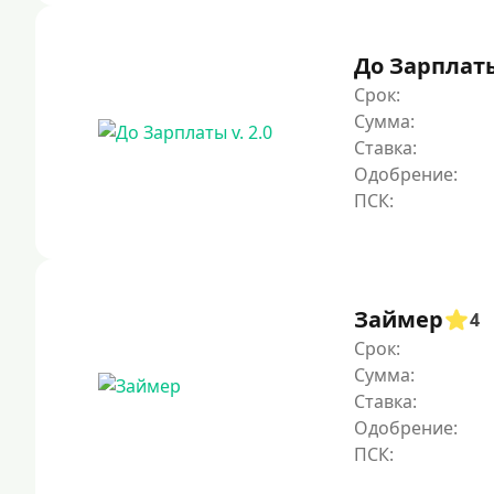
До Зарплаты 
Срок:
Сумма:
Ставка:
Одобрение:
Займер
4
Срок:
Сумма:
Ставка:
Одобрение: