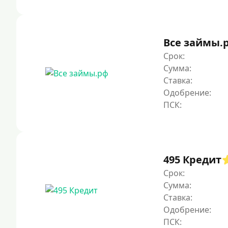
Все займы.
Срок:
Сумма:
Ставка:
Одобрение:
495 Кредит
Срок:
Сумма:
Ставка:
Одобрение: