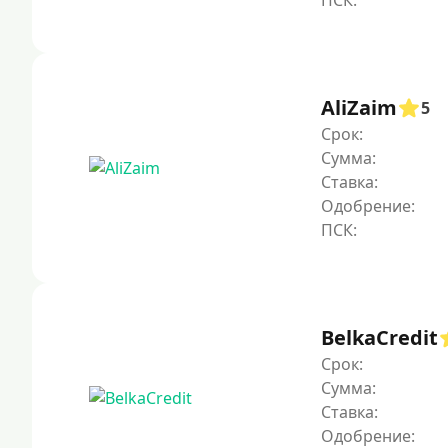
AliZaim
5
Срок:
Сумма:
Ставка:
Одобрение:
BelkaCredit
Срок:
Сумма:
Ставка:
Одобрение: