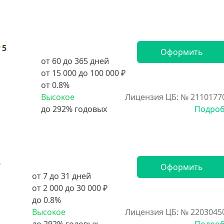
5
Оформить
от 60 до 365 дней
от 15 000 до 100 000 ₽
от 0.8%
Высокое
Лицензия ЦБ: № 2110177
Подро
5
Оформить
от 7 до 31 дней
от 2 000 до 30 000 ₽
до 0.8%
Высокое
Лицензия ЦБ: № 2203045