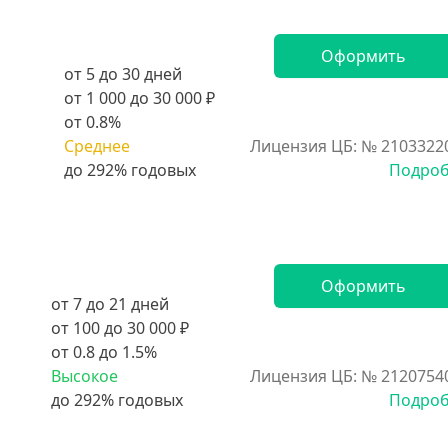
Оформить
от 5 до 30 дней
от 1 000 до 30 000 ₽
от 0.8%
Среднее
Лицензия ЦБ: № 2103322
Подро
Оформить
от 7 до 21 дней
от 100 до 30 000 ₽
от 0.8 до 1.5%
Высокое
Лицензия ЦБ: № 2120754
Подро