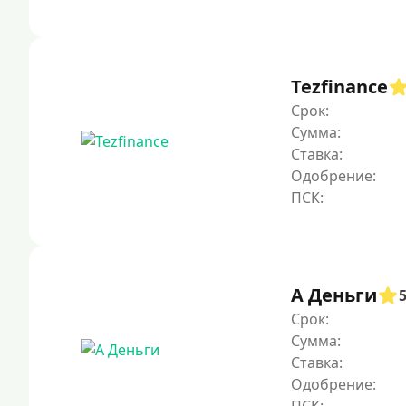
Tezfinance
Срок:
Сумма:
Ставка:
Одобрение:
А Деньги
Срок:
Сумма:
Ставка:
Одобрение: