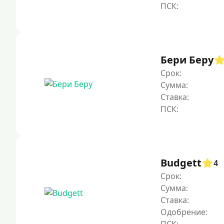
Бери Беру
Срок:
Сумма:
Ставка:
Budgett
4
Срок:
Сумма:
Ставка:
Одобрение: