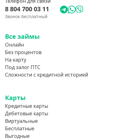
Телефон для связи
8 804 700 03 11
Звонок бесплатный
Все займы
Онлайн
Без процентов
На карту
Под залог ПТС
Сложности с кредитной историей
Карты
Кредитные карты
Дебетовые карты
Виртуальные
Бесплатные
Выгодные