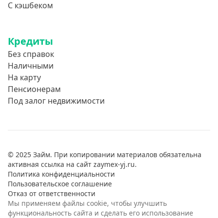
С кэшбеком
Кредиты
Без справок
Наличными
На карту
Пенсионерам
Под залог недвижимости
© 2025 Займ. При копировании материалов обязательна
активная ссылка на сайт zaymex-yj.ru.
Политика конфиденциальности
Пользовательское соглашение
Отказ от ответственности
Мы применяем файлы cookie, чтобы улучшить
функциональность сайта и сделать его использование