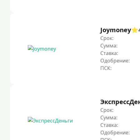
Joymoney
Срок:
Сумма:
Ставка:
Одобрение:
ЭкспрессДе
Срок:
Сумма:
Ставка:
Одобрение: