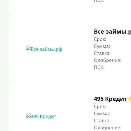
Все займы.
Срок:
Сумма:
Ставка:
Одобрение:
495 Кредит
Срок:
Сумма:
Ставка:
Одобрение: