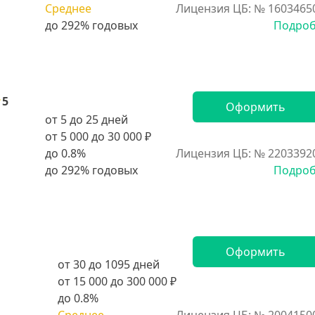
Среднее
Лицензия ЦБ: № 1603465
Подро
5
Оформить
от 5 до 25 дней
от 5 000 до 30 000 ₽
до 0.8%
Лицензия ЦБ: № 2203392
Подро
Оформить
от 30 до 1095 дней
от 15 000 до 300 000 ₽
до 0.8%