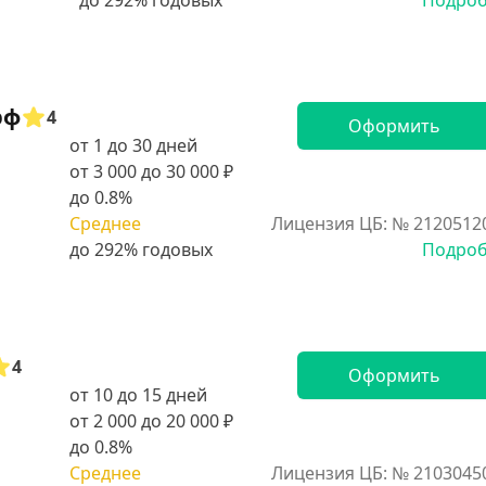
Подро
рф
4
Оформить
от 1 до 30 дней
от 3 000 до 30 000 ₽
до 0.8%
Среднее
Лицензия ЦБ: № 2120512
Подро
4
Оформить
от 10 до 15 дней
от 2 000 до 20 000 ₽
до 0.8%
Среднее
Лицензия ЦБ: № 2103045