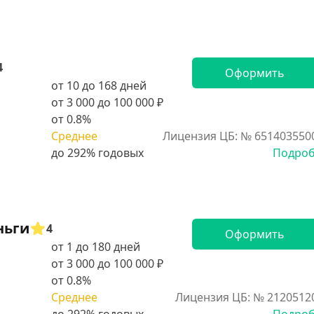
4
Оформить
от 10 до 168 дней
от 3 000 до 100 000 ₽
от 0.8%
Среднее
Лицензия ЦБ: № 651403550
Подро
ньги
4
Оформить
от 1 до 180 дней
от 3 000 до 100 000 ₽
от 0.8%
Среднее
Лицензия ЦБ: № 2120512