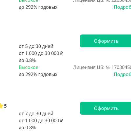
Высокое
Лицензия ЦБ: № 2203045
Подро
Оформить
от 5 до 30 дней
от 1 000 до 30 000 ₽
до 0.8%
Высокое
Лицензия ЦБ: № 1703045
Подро
5
Оформить
от 7 до 30 дней
от 1 000 до 30 000 ₽
до 0.8%