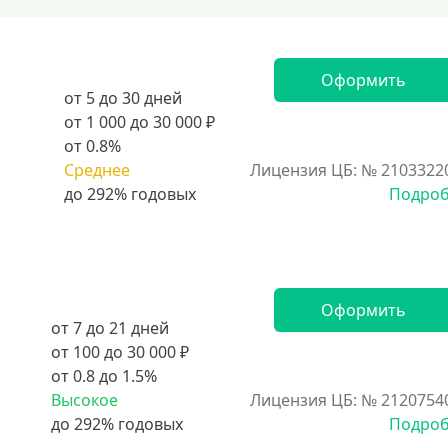
Оформить
от 5 до 30 дней
от 1 000 до 30 000 ₽
от 0.8%
Среднее
Лицензия ЦБ: № 2103322
Подро
Оформить
от 7 до 21 дней
от 100 до 30 000 ₽
от 0.8 до 1.5%
Высокое
Лицензия ЦБ: № 2120754
Подро