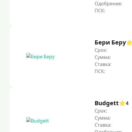
Одобрение:
Бери Беру
Срок:
Сумма:
Ставка:
Budgett
4
Срок:
Сумма:
Ставка: