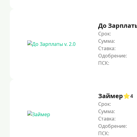
До Зарплаты 
Срок:
Сумма:
Ставка:
Одобрение:
Займер
4
Срок:
Сумма:
Ставка:
Одобрение: