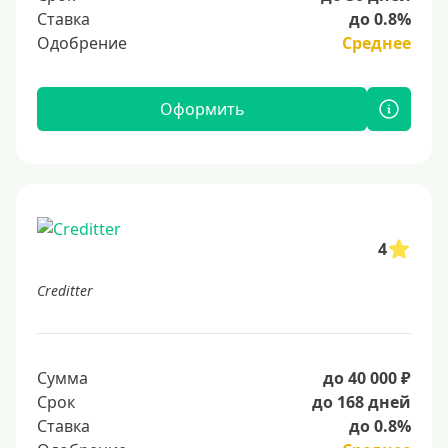
Ставка
до 0.8%
Одобрение
Среднее
Оформить
4
Creditter
Сумма
до 40 000 ₽
Срок
до 168 дней
Ставка
до 0.8%