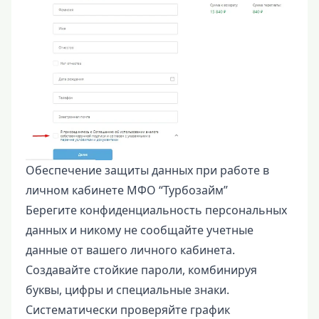
Обеспечение защиты данных при работе в
личном кабинете МФО “Турбозайм”
Берегите конфиденциальность персональных
данных и никому не сообщайте учетные
данные от вашего личного кабинета.
Создавайте стойкие пароли, комбинируя
буквы, цифры и специальные знаки.
Систематически проверяйте график