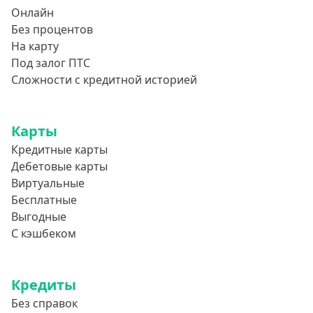
Онлайн
Без процентов
На карту
Под залог ПТС
Сложности с кредитной историей
Карты
Кредитные карты
Дебетовые карты
Виртуальные
Бесплатные
Выгодные
С кэшбеком
Кредиты
Без справок