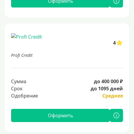
Оформить
4
Profi Credit
Сумма
до 400 000 ₽
Срок
до 1095 дней
Одобрение
Среднее
Оформить