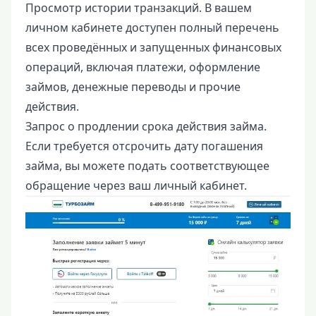
Просмотр истории транзакций. В вашем
личном кабинете доступен полный перечень
всех проведённых и запущенных финансовых
операций, включая платежи, оформление
займов, денежные переводы и прочие
действия.
Запрос о продлении срока действия займа.
Если требуется отсрочить дату погашения
займа, вы можете подать соответствующее
обращение через ваш личный кабинет.