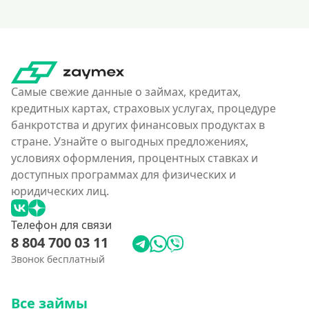
Самые свежие данные о займах, кредитах,
кредитных картах, страховых услугах, процедуре
банкротства и других финансовых продуктах в
стране. Узнайте о выгодных предложениях,
условиях оформления, процентных ставках и
доступных программах для физических и
юридических лиц.
Телефон для связи
8 804 700 03 11
Звонок бесплатный
Все займы