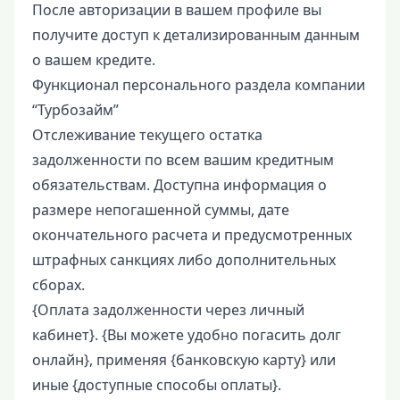
После авторизации в вашем профиле вы
получите доступ к детализированным данным
о вашем кредите.
Функционал персонального раздела компании
“Турбозайм”
Отслеживание текущего остатка
задолженности по всем вашим кредитным
обязательствам. Доступна информация о
размере непогашенной суммы, дате
окончательного расчета и предусмотренных
штрафных санкциях либо дополнительных
сборах.
{Оплата задолженности через личный
кабинет}. {Вы можете удобно погасить долг
онлайн}, применяя {банковскую карту} или
иные {доступные способы оплаты}.