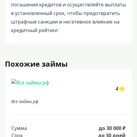
погашения кредитов и осуществляйте выплаты
в установленный срок, чтобы предотвратить
штрафные санкции и негативное влияние на
кредитный рейтинг.
Похожие займы
4
Все займы.рф
Сумма
до 30 000 ₽
Срок
до 30 дней