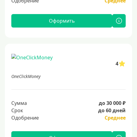
Одобрение
Среднее
Оформить
4
OneClickMoney
Сумма
до 30 000 ₽
Срок
до 60 дней
Одобрение
Среднее