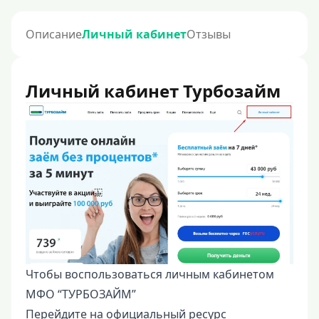
Описание
Личный кабинет
Отзывы
Личный кабинет Турбозайм
Чтобы воспользоваться личным кабинетом
МФО “ТУРБОЗАЙМ”
Перейдите на официальный ресурс