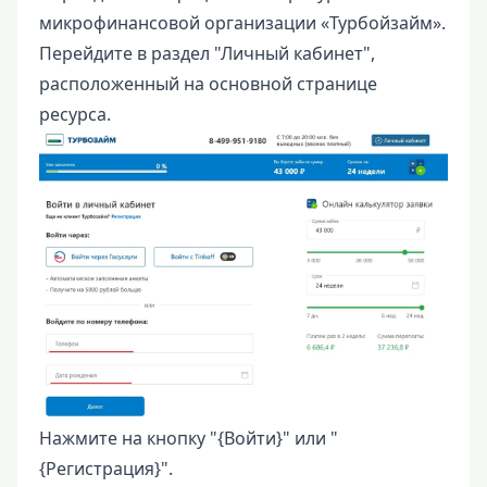
микрофинансовой организации «Турбойзайм».
Перейдите в раздел "Личный кабинет",
расположенный на основной странице
ресурса.
Нажмите на кнопку "{Войти}" или "
{Регистрация}".