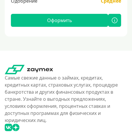
Одобрение
Среднее
Оформить
Самые свежие данные о займах, кредитах,
кредитных картах, страховых услугах, процедуре
банкротства и других финансовых продуктах в
стране. Узнайте о выгодных предложениях,
условиях оформления, процентных ставках и
доступных программах для физических и
юридических лиц.