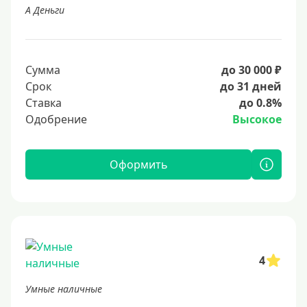
А Деньги
Сумма
до 30 000 ₽
Срок
до 31 дней
Ставка
до 0.8%
Одобрение
Высокое
Оформить
4
Умные наличные