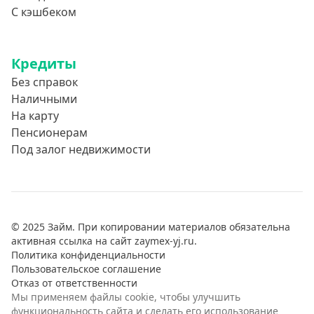
С кэшбеком
Кредиты
Без справок
Наличными
На карту
Пенсионерам
Под залог недвижимости
© 2025 Займ. При копировании материалов обязательна
активная ссылка на сайт zaymex-yj.ru.
Политика конфиденциальности
Пользовательское соглашение
Отказ от ответственности
Мы применяем файлы cookie, чтобы улучшить
функциональность сайта и сделать его использование