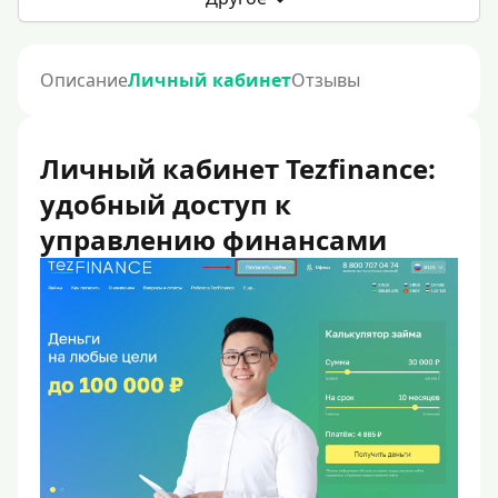
Описание
Личный кабинет
Отзывы
Личный кабинет Tezfinance:
удобный доступ к
управлению финансами