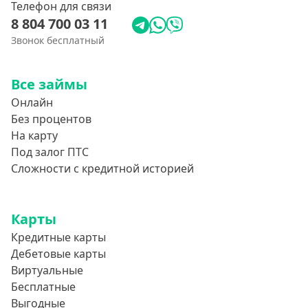
Телефон для связи
8 804 700 03 11
Звонок бесплатный
Все займы
Онлайн
Без процентов
На карту
Под залог ПТС
Сложности с кредитной историей
Карты
Кредитные карты
Дебетовые карты
Виртуальные
Бесплатные
Выгодные