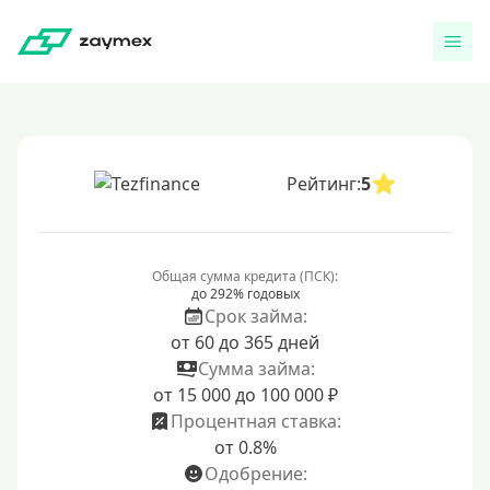
Рейтинг:
5
Общая сумма кредита (ПСК):
до 292% годовых
Срок займа:
от 60 до 365 дней
Сумма займа:
от 15 000 до 100 000 ₽
Процентная ставка:
от 0.8%
Одобрение: