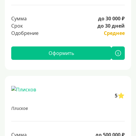
Сумма
до 30 000 ₽
Срок
до 30 дней
Одобрение
Среднее
Оформить
5
Плисков
Сумма
до 500 000 ₽