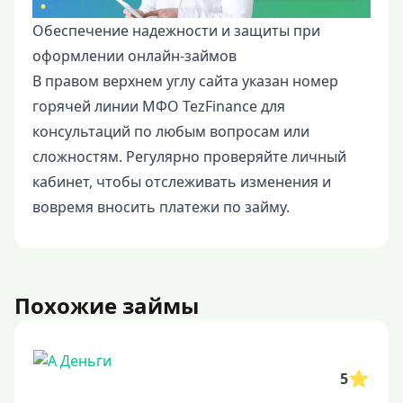
Обеспечение надежности и защиты при
оформлении онлайн-займов
В правом верхнем углу сайта указан номер
горячей линии МФО TezFinance для
консультаций по любым вопросам или
сложностям. Регулярно проверяйте личный
кабинет, чтобы отслеживать изменения и
вовремя вносить платежи по займу.
Похожие займы
5