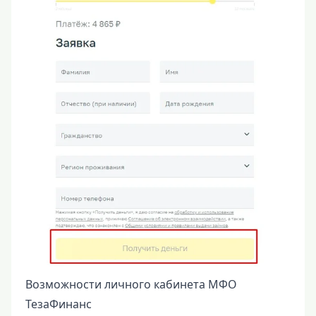
Возможности личного кабинета МФО
ТезаФинанс