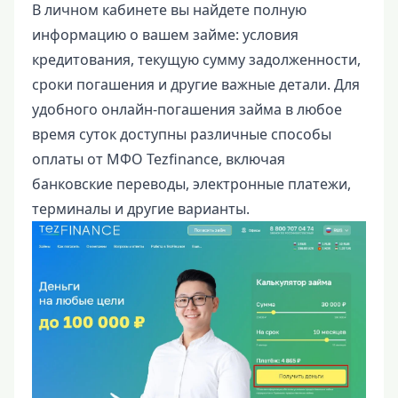
В личном кабинете вы найдете полную
информацию о вашем займе: условия
кредитования, текущую сумму задолженности,
сроки погашения и другие важные детали. Для
удобного онлайн-погашения займа в любое
время суток доступны различные способы
оплаты от МФО Tezfinance, включая
банковские переводы, электронные платежи,
терминалы и другие варианты.