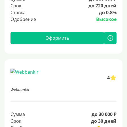
Срок
до 720 дней
Ставка
до 0.8%
Одобрение
Высокое
Оформить
4
Webbankir
Сумма
до 30 000 ₽
Срок
до 30 дней