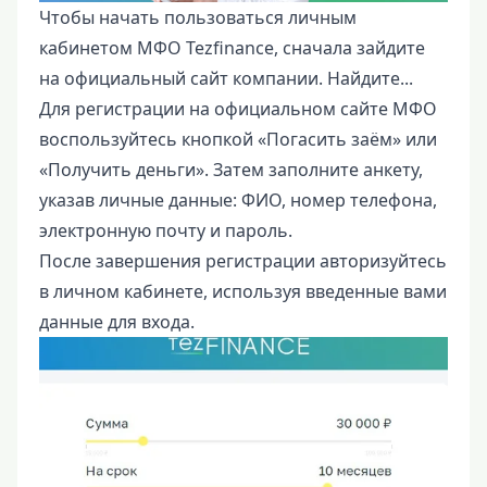
Чтобы начать пользоваться личным
кабинетом МФО Tezfinance, сначала зайдите
на официальный сайт компании. Найдите...
Для регистрации на официальном сайте МФО
воспользуйтесь кнопкой «Погасить заём» или
«Получить деньги». Затем заполните анкету,
указав личные данные: ФИО, номер телефона,
электронную почту и пароль.
После завершения регистрации авторизуйтесь
в личном кабинете, используя введенные вами
данные для входа.