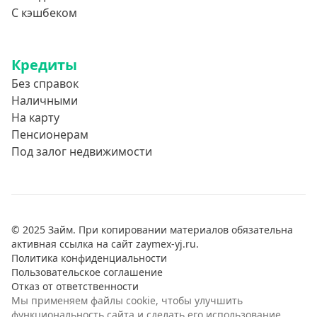
С кэшбеком
Кредиты
Без справок
Наличными
На карту
Пенсионерам
Под залог недвижимости
© 2025 Займ. При копировании материалов обязательна
активная ссылка на сайт zaymex-yj.ru.
Политика конфиденциальности
Пользовательское соглашение
Отказ от ответственности
Мы применяем файлы cookie, чтобы улучшить
функциональность сайта и сделать его использование