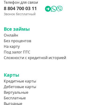
Телефон для связи
8 804 700 03 11
Звонок бесплатный
Все займы
Онлайн
Без процентов
На карту
Под залог ПТС
Сложности с кредитной историей
Карты
Кредитные карты
Дебетовые карты
Виртуальные
Бесплатные
Выгодные