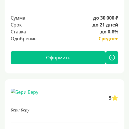
Сумма
до 30 000 ₽
Срок
до 21 дней
Ставка
до 0.8%
Одобрение
Среднее
Оформить
5
Бери Беру