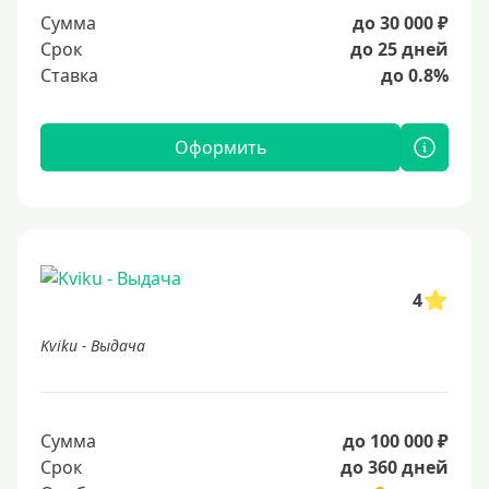
Сумма
до 30 000 ₽
Срок
до 25 дней
Ставка
до 0.8%
Оформить
4
Kviku - Выдача
Сумма
до 100 000 ₽
Срок
до 360 дней