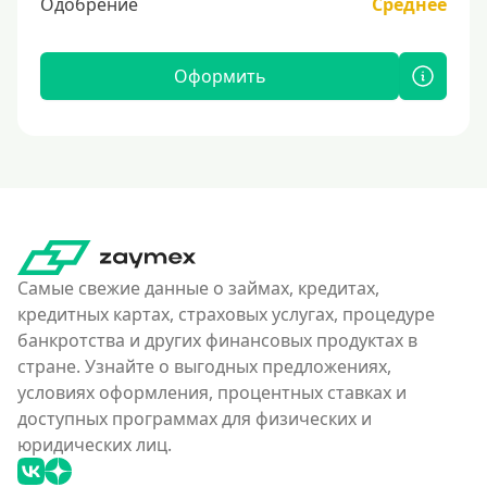
Одобрение
Среднее
Оформить
Самые свежие данные о займах, кредитах,
кредитных картах, страховых услугах, процедуре
банкротства и других финансовых продуктах в
стране. Узнайте о выгодных предложениях,
условиях оформления, процентных ставках и
доступных программах для физических и
юридических лиц.