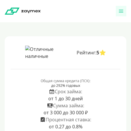
Рейтинг:
5
Общая сумма кредита (ПСК):
до 292% годовых
Срок займа:
от 1 до 30 дней
Сумма займа:
от 3 000 до 30 000 ₽
Процентная ставка:
от 0.27 до 0.8%