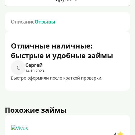
Описание
Отзывы
Отличные наличные:
быстрые и удобные займы
Сергей
С
14.10.2023
Быстро оформили после краткой проверки.
Похожие займы
4