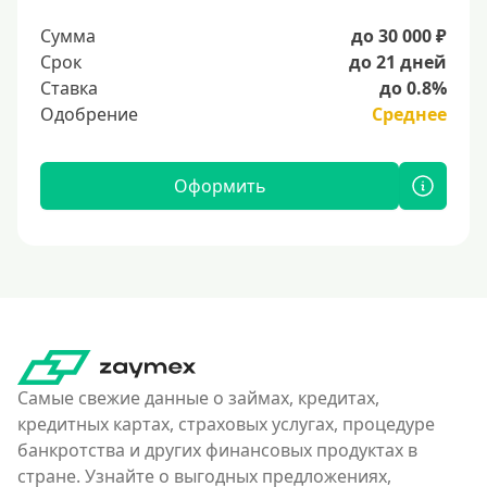
Сумма
до 30 000 ₽
Срок
до 21 дней
Ставка
до 0.8%
Одобрение
Среднее
Оформить
Самые свежие данные о займах, кредитах,
кредитных картах, страховых услугах, процедуре
банкротства и других финансовых продуктах в
стране. Узнайте о выгодных предложениях,