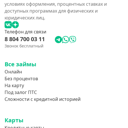
условиях оформления, процентных ставках и
доступных программах для физических и
юридических лиц.
Телефон для связи
8 804 700 03 11
Звонок бесплатный
Все займы
Онлайн
Без процентов
На карту
Под залог ПТС
Сложности с кредитной историей
Карты
Кредитные карты