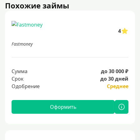
Похожие займы
4
Fastmoney
Сумма
до 30 000 ₽
Срок
до 30 дней
Одобрение
Среднее
Оформить