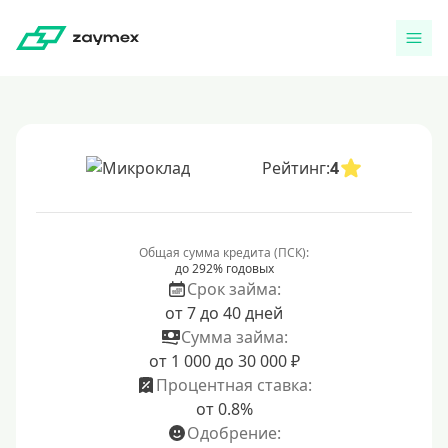
Рейтинг:
4
Общая сумма кредита (ПСК):
до 292% годовых
Срок займа:
от 7 до 40 дней
Сумма займа:
от 1 000 до 30 000 ₽
Процентная ставка:
от 0.8%
Одобрение: