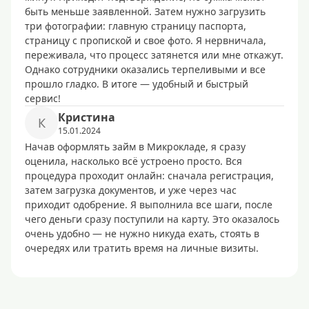
быть меньше заявленной. Затем нужно загрузить
три фотографии: главную страницу паспорта,
страницу с пропиской и свое фото. Я нервничала,
переживала, что процесс затянется или мне откажут.
Однако сотрудники оказались терпеливыми и все
прошло гладко. В итоге — удобный и быстрый
сервис!
Кристина
К
15.01.2024
Начав оформлять займ в Микрокладе, я сразу
оценила, насколько всё устроено просто. Вся
процедура проходит онлайн: сначала регистрация,
затем загрузка документов, и уже через час
приходит одобрение. Я выполнила все шаги, после
чего деньги сразу поступили на карту. Это оказалось
очень удобно — не нужно никуда ехать, стоять в
очередях или тратить время на личные визиты.