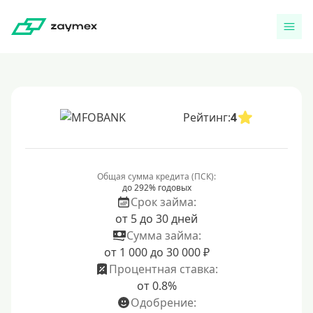
Рейтинг:
4
Общая сумма кредита (ПСК):
до 292% годовых
Срок займа:
от 5 до 30 дней
Сумма займа:
от 1 000 до 30 000 ₽
Процентная ставка:
от 0.8%
Одобрение: