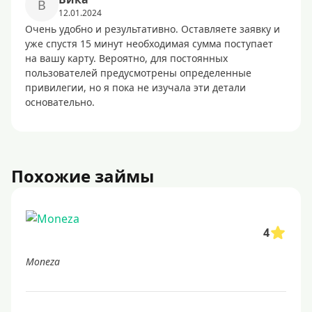
B
12.01.2024
Очень удобно и результативно. Оставляете заявку и
уже спустя 15 минут необходимая сумма поступает
на вашу карту. Вероятно, для постоянных
пользователей предусмотрены определенные
привилегии, но я пока не изучала эти детали
основательно.
Похожие займы
4
Moneza