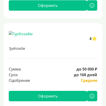
Оформить
4
Турбозайм
Сумма
до 50 000 ₽
Срок
до 168 дней
Одобрение
Среднее
Оформить