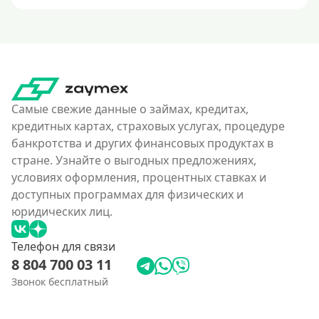
Самые свежие данные о займах, кредитах,
кредитных картах, страховых услугах, процедуре
банкротства и других финансовых продуктах в
стране. Узнайте о выгодных предложениях,
условиях оформления, процентных ставках и
доступных программах для физических и
юридических лиц.
Телефон для связи
8 804 700 03 11
Звонок бесплатный