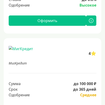
Одобрение
Высокое
Оформить
4
МигКредит
Сумма
до 100 000 ₽
Срок
до 365 дней
Одобрение
Среднее