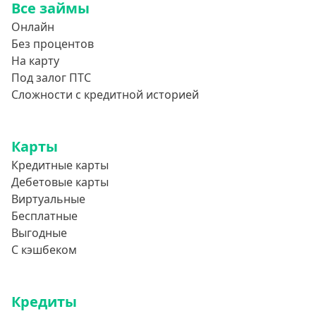
Все займы
Онлайн
Без процентов
На карту
Под залог ПТС
Сложности с кредитной историей
Карты
Кредитные карты
Дебетовые карты
Виртуальные
Бесплатные
Выгодные
С кэшбеком
Кредиты