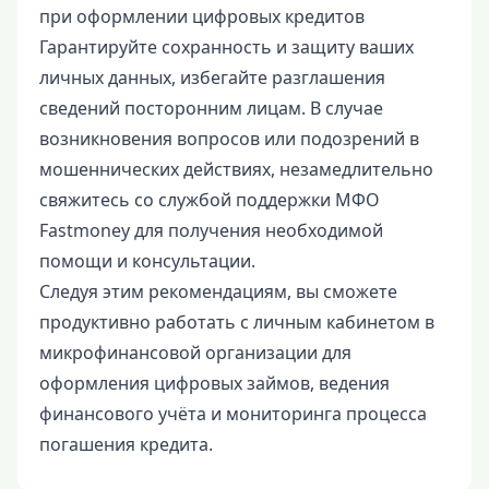
при оформлении цифровых кредитов
Гарантируйте сохранность и защиту ваших
личных данных, избегайте разглашения
сведений посторонним лицам. В случае
возникновения вопросов или подозрений в
мошеннических действиях, незамедлительно
свяжитесь со службой поддержки МФО
Fastmoney для получения необходимой
помощи и консультации.
Следуя этим рекомендациям, вы сможете
продуктивно работать с личным кабинетом в
микрофинансовой организации для
оформления цифровых займов, ведения
финансового учёта и мониторинга процесса
погашения кредита.