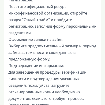
Посетите официальный ресурс
микрофинансовой организации, откройте
раздел "Онлайн-займ" и пройдите
регистрацию, заполнив форму персональными
сведениями.
Оформление заявки на займ:
Выберите предпочтительный размер и период
займа, затем внесите свои данные в
предложенную форму.
Подтверждение информации:
Для завершения процедуры верификации
личности и подтверждения указанных
сведений, пожалуйста, загрузите
отсканированные копии необходимых
документов, если этого требует процесс.
Рассмотрение заявки: