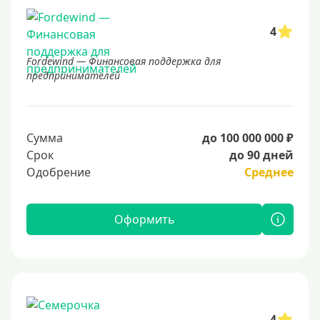
4
Fordewind — Финансовая поддержка для
предпринимателей
Сумма
до 100 000 000 ₽
Срок
до 90 дней
Одобрение
Среднее
Оформить
4