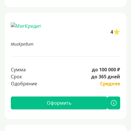
4
МигКредит
Сумма
до 100 000 ₽
Срок
до 365 дней
Одобрение
Среднее
Оформить