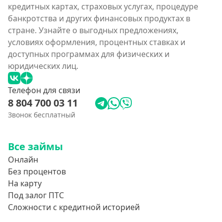
кредитных картах, страховых услугах, процедуре
банкротства и других финансовых продуктах в
стране. Узнайте о выгодных предложениях,
условиях оформления, процентных ставках и
доступных программах для физических и
юридических лиц.
Телефон для связи
8 804 700 03 11
Звонок бесплатный
Все займы
Онлайн
Без процентов
На карту
Под залог ПТС
Сложности с кредитной историей