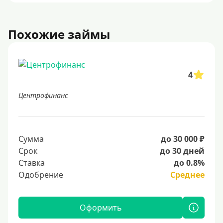
Похожие займы
4
Центрофинанс
Сумма
до 30 000 ₽
Срок
до 30 дней
Ставка
до 0.8%
Одобрение
Среднее
Оформить