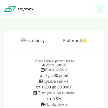
Рейтинг:
4
Общая сумма кредита (ПСК):
до 292% годовых
Срок займа:
от 7 до 30 дней
Сумма займа:
от 1 000 до 30 000 ₽
Процентная ставка:
от 0.8%
Одобрение: