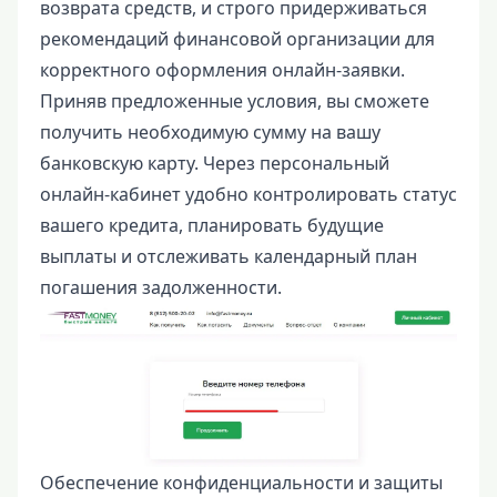
возврата средств, и строго придерживаться
рекомендаций финансовой организации для
корректного оформления онлайн-заявки.
Приняв предложенные условия, вы сможете
получить необходимую сумму на вашу
банковскую карту. Через персональный
онлайн-кабинет удобно контролировать статус
вашего кредита, планировать будущие
выплаты и отслеживать календарный план
погашения задолженности.
Обеспечение конфиденциальности и защиты