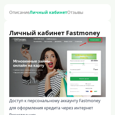
Описание
Личный кабинет
Отзывы
Личный кабинет Fastmoney
Доступ к персональному аккаунту Fastmoney
для оформления кредита через интернет
Регистрация: