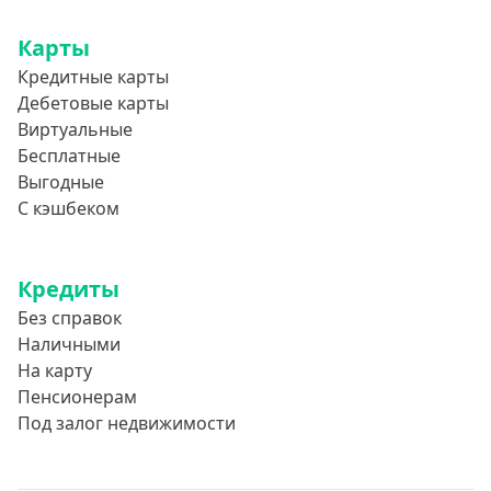
Карты
Кредитные карты
Дебетовые карты
Виртуальные
Бесплатные
Выгодные
С кэшбеком
Кредиты
Без справок
Наличными
На карту
Пенсионерам
Под залог недвижимости