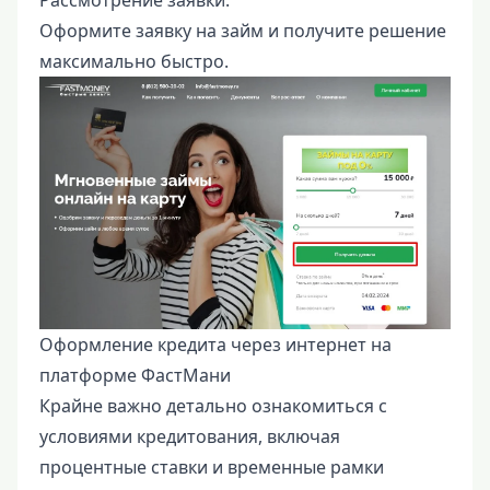
Оформите заявку на займ и получите решение
максимально быстро.
Оформление кредита через интернет на
платформе ФастМани
Крайне важно детально ознакомиться с
условиями кредитования, включая
процентные ставки и временные рамки