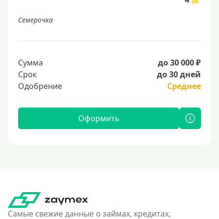
Семерочка
Сумма
до 30 000 ₽
Срок
до 30 дней
Одобрение
Среднее
Оформить
Самые свежие данные о займах, кредитах,