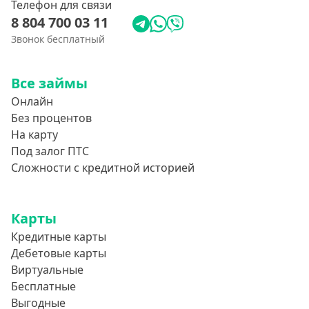
Телефон для связи
8 804 700 03 11
Звонок бесплатный
Все займы
Онлайн
Без процентов
На карту
Под залог ПТС
Сложности с кредитной историей
Карты
Кредитные карты
Дебетовые карты
Виртуальные
Бесплатные
Выгодные