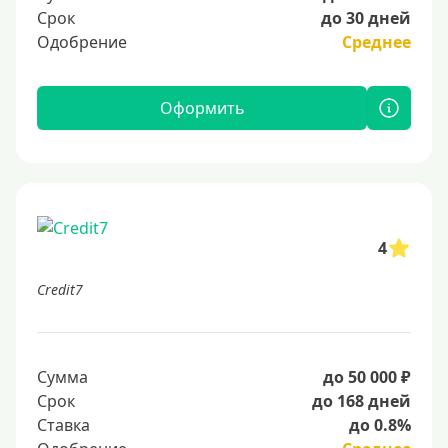
Срок
до 30 дней
Одобрение
Среднее
Оформить
4
Credit7
Сумма
до 50 000 ₽
Срок
до 168 дней
Ставка
до 0.8%