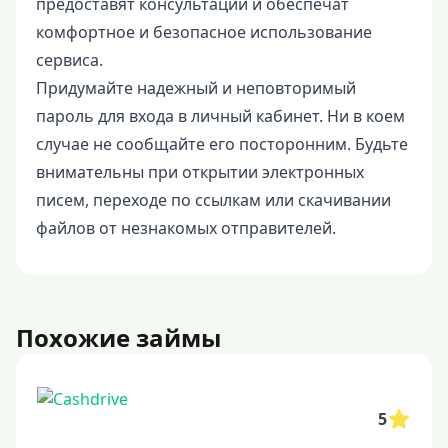
предоставят консультации и обеспечат
комфортное и безопасное использование
сервиса.
Придумайте надежный и неповторимый
пароль для входа в личный кабинет. Ни в коем
случае не сообщайте его посторонним. Будьте
внимательны при открытии электронных
писем, переходе по ссылкам или скачивании
файлов от незнакомых отправителей.
Похожие займы
5