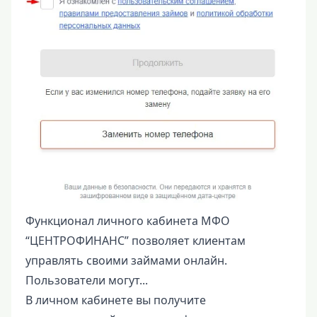
Функционал личного кабинета МФО
“ЦЕНТРОФИНАНС” позволяет клиентам
управлять своими займами онлайн.
Пользователи могут...
В личном кабинете вы получите