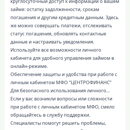
круглосуточный доступ к информации о вашем
займе: остатку задолженности, срокам
погашения и другим кредитным данным. Здесь
же можно совершать платежи, отслеживать
статус погашения, обновлять контактные
данные и настраивать уведомления.
Используйте все возможности личного
кабинета для удобного управления займом в
онлайн-режиме.
Обеспечение защиты и удобства при работе с
личным кабинетом МФО “ЦЕНТРОФИНАНС”
Для безопасного использования личного...
Если у вас возникли вопросы или сложности
при работе с личным кабинетом МФО, смело
обращайтесь в службу поддержки.
Специалисты помогут решить проблемы,