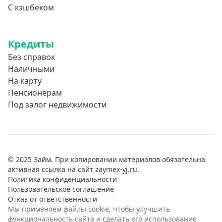
С кэшбеком
Кредиты
Без справок
Наличными
На карту
Пенсионерам
Под залог недвижимости
© 2025 Займ. При копировании материалов обязательна
активная ссылка на сайт zaymex-yj.ru.
Политика конфиденциальности
Пользовательское соглашение
Отказ от ответственности
Мы применяем файлы cookie, чтобы улучшить
функциональность сайта и сделать его использование