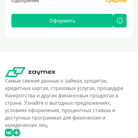
Одобрение
Среднее
Оформить
Самые свежие данные о займах, кредитах,
кредитных картах, страховых услугах, процедуре
банкротства и других финансовых продуктах в
стране. Узнайте о выгодных предложениях,
условиях оформления, процентных ставках и
доступных программах для физических и
юридических лиц.