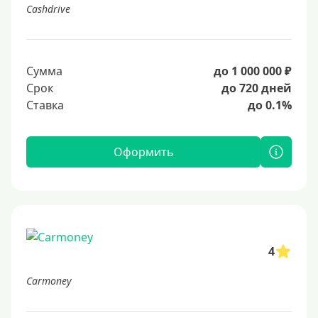
Cashdrive
Сумма
до 1 000 000 ₽
Срок
до 720 дней
Ставка
до 0.1%
Оформить
4
Carmoney