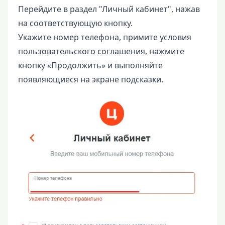
Перейдите в раздел "Личный кабинет", нажав
на соответствующую кнопку.
Укажите номер телефона, примите условия
пользовательского соглашения, нажмите
кнопку «Продолжить» и выполняйте
появляющиеся на экране подсказки.