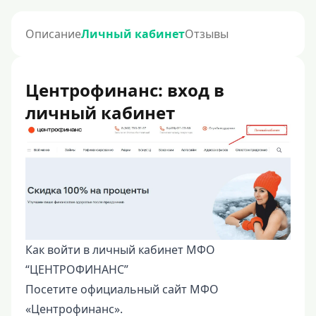
Описание
Личный кабинет
Отзывы
Центрофинанс: вход в
личный кабинет
Как войти в личный кабинет МФО
“ЦЕНТРОФИНАНС”
Посетите официальный сайт МФО
«Центрофинанс».