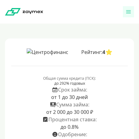
Рейтинг:
4
Общая сумма кредита (ПСК):
до 292% годовых
Срок займа:
от 1 до 30 дней
Сумма займа:
от 2 000 до 30 000 ₽
Процентная ставка:
до 0.8%
Одобрение: