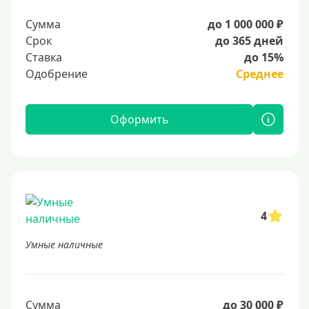
Сумма
до 1 000 000 ₽
Срок
до 365 дней
Ставка
до 15%
Одобрение
Среднее
Оформить
4
Умные наличные
Сумма
до 30 000 ₽