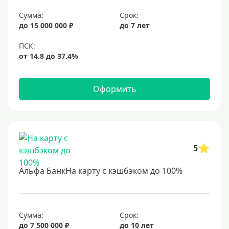
Сумма:
Срок:
до 15 000 000 ₽
до 7 лет
Оформить
5
Альфа БанкНа карту с кэшбэком до 100%
Сумма:
Срок:
до 7 500 000 ₽
до 10 лет