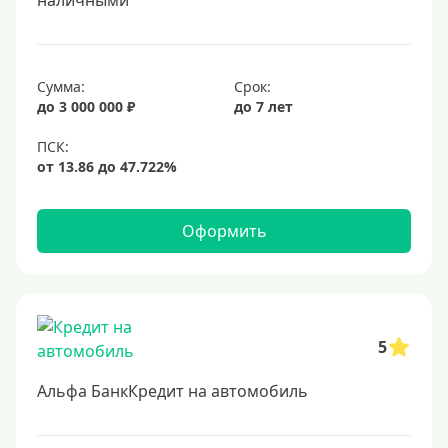
наличными
Сумма:
Срок:
до 3 000 000 ₽
до 7 лет
Оформить
5
Альфа БанкКредит на автомобиль