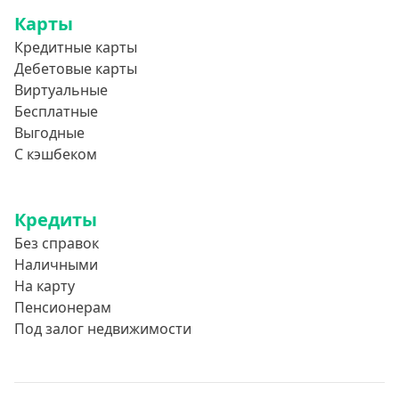
Карты
Кредитные карты
Дебетовые карты
Виртуальные
Бесплатные
Выгодные
С кэшбеком
Кредиты
Без справок
Наличными
На карту
Пенсионерам
Под залог недвижимости