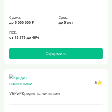
Сумма:
Срок:
до 5 000 000 ₽
до 5 лет
Оформить
5
УБРиРКредит наличными