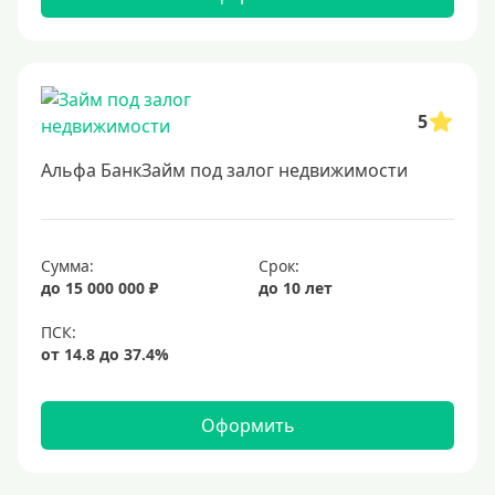
5
Альфа БанкЗайм под залог недвижимости
Сумма:
Срок:
до 15 000 000 ₽
до 10 лет
Оформить