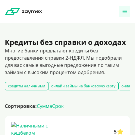
Кредиты без справки о доходах
Многие банки предлагают кредиты без
предоставления справки 2-НДФЛ. Мы подобрали
для вас самые выгодные предложения по таким
займам с высоким процентом одобрения.
кредиты наличными
онлайн займы на банковскую карту
онлайн
Сортировка:
Сумма
Срок
5