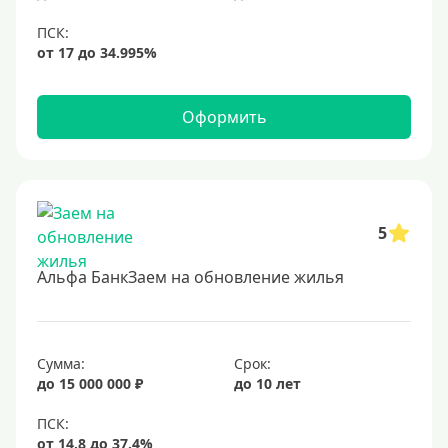
Оформить
5
Альфа БанкЗаем на обновление жилья
Сумма:
Срок:
до 15 000 000 ₽
до 10 лет