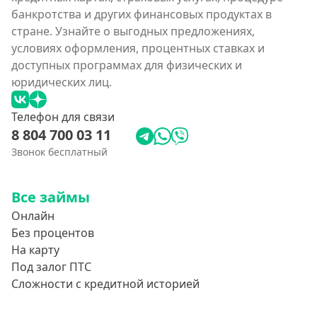
банкротства и других финансовых продуктах в
стране. Узнайте о выгодных предложениях,
условиях оформления, процентных ставках и
доступных программах для физических и
юридических лиц.
Телефон для связи
8 804 700 03 11
Звонок бесплатный
Все займы
Онлайн
Без процентов
На карту
Под залог ПТС
Сложности с кредитной историей