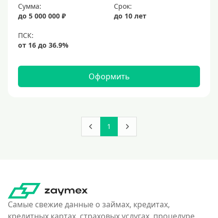
Сумма:
Срок:
до 5 000 000 ₽
до 10 лет
Оформить
1
Самые свежие данные о займах, кредитах,
кредитных картах, страховых услугах, процедуре