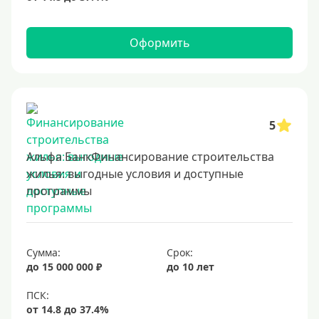
Оформить
5
Альфа БанкФинансирование строительства
жилья: выгодные условия и доступные
программы
Сумма:
Срок:
до 15 000 000 ₽
до 10 лет