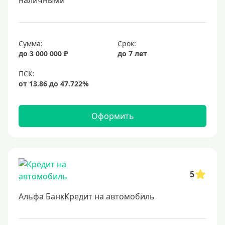
наличными
Сумма:
Срок:
до 3 000 000 ₽
до 7 лет
Оформить
5
Альфа БанкКредит на автомобиль