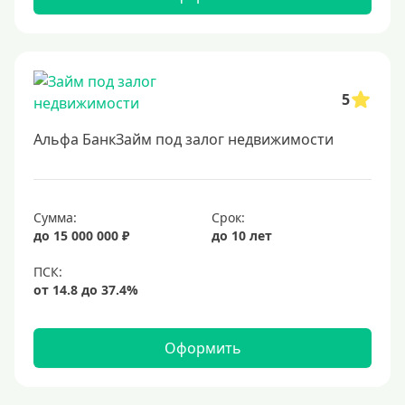
5
Альфа БанкЗайм под залог недвижимости
Сумма:
Срок:
до 15 000 000 ₽
до 10 лет
Оформить