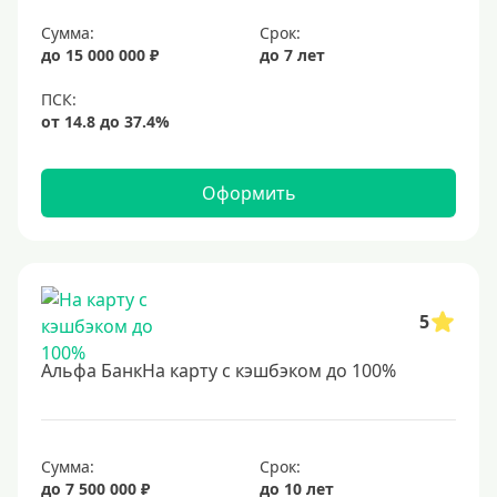
Сумма:
Срок:
до 15 000 000 ₽
до 7 лет
Оформить
5
Альфа БанкНа карту с кэшбэком до 100%
Сумма:
Срок:
до 7 500 000 ₽
до 10 лет