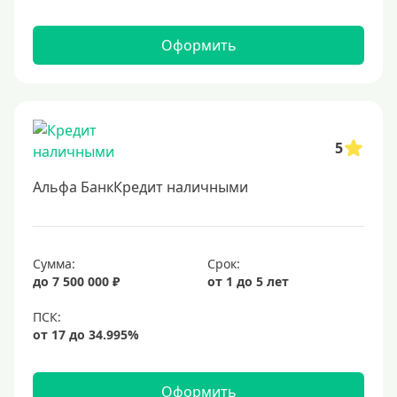
Оформить
5
Альфа БанкКредит наличными
Сумма:
Срок:
до 7 500 000 ₽
от 1 до 5 лет
Оформить