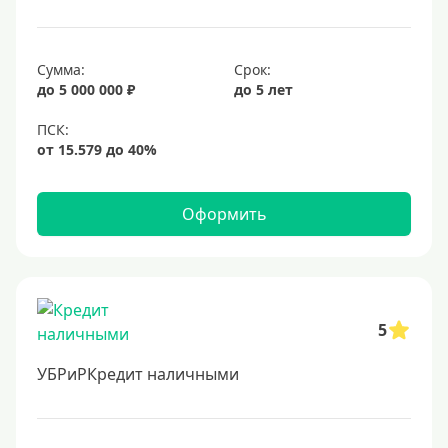
Сумма:
Срок:
до 5 000 000 ₽
до 5 лет
Оформить
5
УБРиРКредит наличными