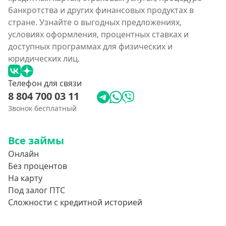
банкротства и других финансовых продуктах в
стране. Узнайте о выгодных предложениях,
условиях оформления, процентных ставках и
доступных программах для физических и
юридических лиц.
Телефон для связи
8 804 700 03 11
Звонок бесплатный
Все займы
Онлайн
Без процентов
На карту
Под залог ПТС
Сложности с кредитной историей