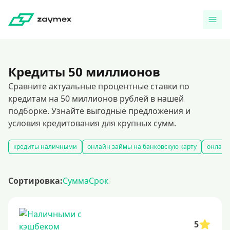
Кредиты 50 миллионов
Сравните актуальные процентные ставки по
кредитам на 50 миллионов рублей в нашей
подборке. Узнайте выгодные предложения и
условия кредитования для крупных сумм.
кредиты наличными
онлайн займы на банковскую карту
онлайн
Сортировка:
Сумма
Срок
5