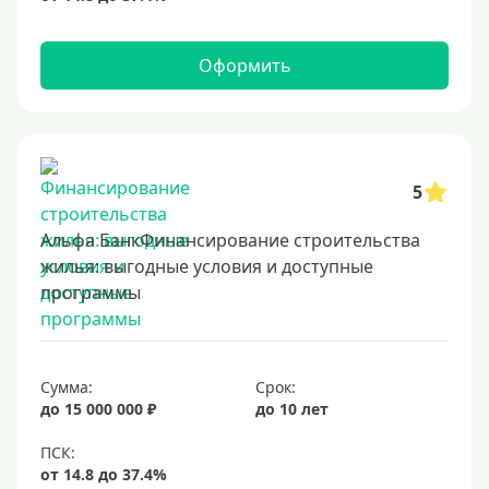
Оформить
5
Альфа БанкФинансирование строительства
жилья: выгодные условия и доступные
программы
Сумма:
Срок:
до 15 000 000 ₽
до 10 лет