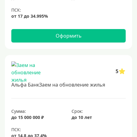
Оформить
5
Альфа БанкЗаем на обновление жилья
Сумма:
Срок:
до 15 000 000 ₽
до 10 лет