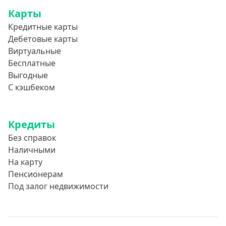
Карты
Кредитные карты
Дебетовые карты
Виртуальные
Бесплатные
Выгодные
С кэшбеком
Кредиты
Без справок
Наличными
На карту
Пенсионерам
Под залог недвижимости