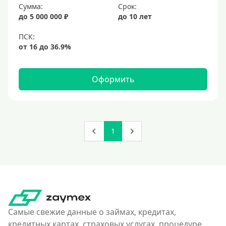
Сумма:
Срок:
до 5 000 000 ₽
до 10 лет
Оформить
1
Самые свежие данные о займах, кредитах,
кредитных картах, страховых услугах, процедуре