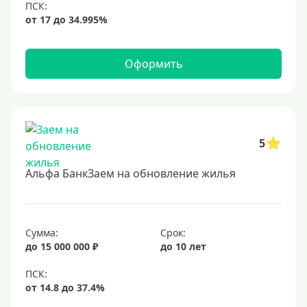
Оформить
5
Альфа БанкЗаем на обновление жилья
Сумма:
Срок:
до 15 000 000 ₽
до 10 лет