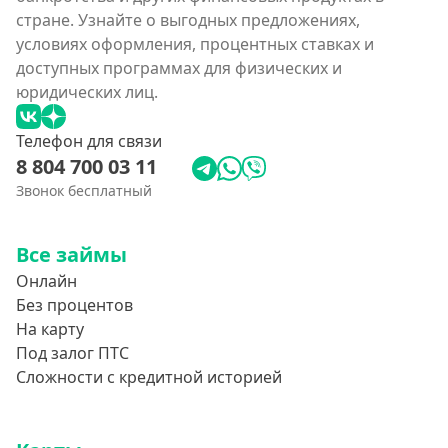
стране. Узнайте о выгодных предложениях,
условиях оформления, процентных ставках и
доступных программах для физических и
юридических лиц.
Телефон для связи
8 804 700 03 11
Звонок бесплатный
Все займы
Онлайн
Без процентов
На карту
Под залог ПТС
Сложности с кредитной историей