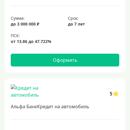
Сумма:
Срок:
до 3 000 000 ₽
до 7 лет
Оформить
5
Альфа БанкКредит на автомобиль