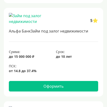
5
Альфа БанкЗайм под залог недвижимости
Сумма:
Срок:
до 15 000 000 ₽
до 10 лет
Оформить