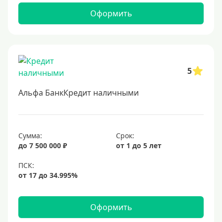
Оформить
5
Альфа БанкКредит наличными
Сумма:
Срок:
до 7 500 000 ₽
от 1 до 5 лет
Оформить