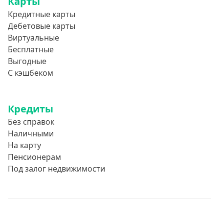
Карты
Кредитные карты
Дебетовые карты
Виртуальные
Бесплатные
Выгодные
С кэшбеком
Кредиты
Без справок
Наличными
На карту
Пенсионерам
Под залог недвижимости