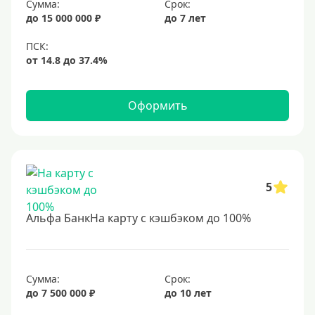
Сумма:
Срок:
до 15 000 000 ₽
до 7 лет
Оформить
5
Альфа БанкНа карту с кэшбэком до 100%
Сумма:
Срок:
до 7 500 000 ₽
до 10 лет