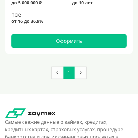
до 5 000 000 ₽
до 10 лет
Оформить
1
Самые свежие данные о займах, кредитах,
кредитных картах, страховых услугах, процедуре
банкротства и других финансовых продуктах в