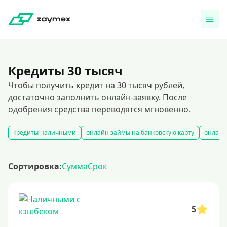
Кредиты 30 тысяч
Чтобы получить кредит на 30 тысяч рублей,
достаточно заполнить онлайн-заявку. После
одобрения средства переводятся мгновенно.
кредиты наличными
онлайн займы на банковскую карту
онлайн
Сортировка:
Сумма
Срок
5