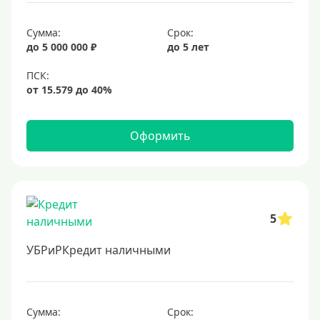
Сумма:
Срок:
до 5 000 000 ₽
до 5 лет
Оформить
5
УБРиРКредит наличными
Сумма:
Срок: