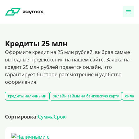
Кредиты 25 млн
Оформите кредит на 25 млн рублей, выбрав самые
выгодные предложения на нашем сайте. Заявка на
кредит 25 млн рублей подаётся онлайн, что
гарантирует быстрое рассмотрение и удобство
оформления.
кредиты наличными
онлайн займы на банковскую карту
онлайн
Сортировка:
Сумма
Срок