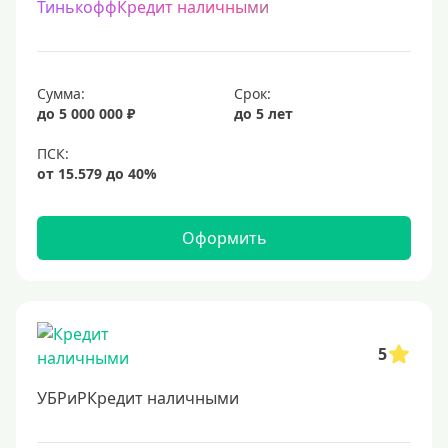
ТинькоффКредит наличными
Сумма:
Срок:
до 5 000 000 ₽
до 5 лет
Оформить
5
УБРиРКредит наличными