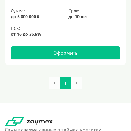
Сумма:
Срок:
до 5 000 000 ₽
до 10 лет
Оформить
1
Самые свежие данные о займах, кредитах,