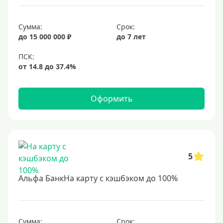
Сумма:
Срок:
до 15 000 000 ₽
до 7 лет
Оформить
5
Альфа БанкНа карту с кэшбэком до 100%
Сумма:
Срок: