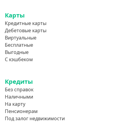
Карты
Кредитные карты
Дебетовые карты
Виртуальные
Бесплатные
Выгодные
С кэшбеком
Кредиты
Без справок
Наличными
На карту
Пенсионерам
Под залог недвижимости