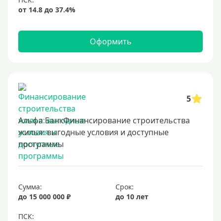
Оформить
5
Альфа БанкФинансирование строительства
жилья: выгодные условия и доступные
программы
Сумма:
Срок:
до 15 000 000 ₽
до 10 лет