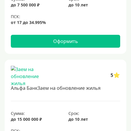
до 7 500 000 ₽
до 10 лет
Оформить
5
Альфа БанкЗаем на обновление жилья
Сумма:
Срок:
до 15 000 000 ₽
до 10 лет