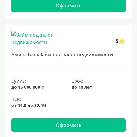
Оформить
5
Альфа БанкЗайм под залог недвижимости
Сумма:
Срок:
до 15 000 000 ₽
до 10 лет
Оформить