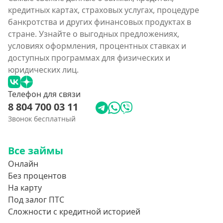
кредитных картах, страховых услугах, процедуре
банкротства и других финансовых продуктах в
стране. Узнайте о выгодных предложениях,
условиях оформления, процентных ставках и
доступных программах для физических и
юридических лиц.
Телефон для связи
8 804 700 03 11
Звонок бесплатный
Все займы
Онлайн
Без процентов
На карту
Под залог ПТС
Сложности с кредитной историей