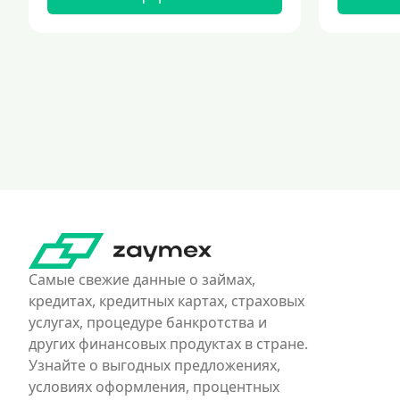
Самые свежие данные о займах,
кредитах, кредитных картах, страховых
услугах, процедуре банкротства и
других финансовых продуктах в стране.
Узнайте о выгодных предложениях,
условиях оформления, процентных