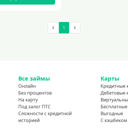
1
Все займы
Карты
Онлайн
Кредитные 
Без процентов
Дебетовые 
На карту
Виртуальны
Под залог ПТС
Бесплатные
Сложности с кредитной
Выгодные
историей
С кэшбеком