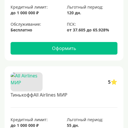
Кредитный лимит:
Льготный период:
до 1 000 000 ₽
120 дн.
Обслуживание:
Бесплатно
Оформить
5
ТинькоффAll Airlines МИР
Кредитный лимит:
Льготный период:
до 1 000 000 ₽
55 дн.