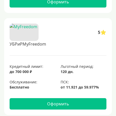
Оформить
5
УБРиРMyFreedom
Кредитный лимит:
Льготный период:
до 700 000 ₽
120 дн.
Обслуживание:
Бесплатно
Оформить