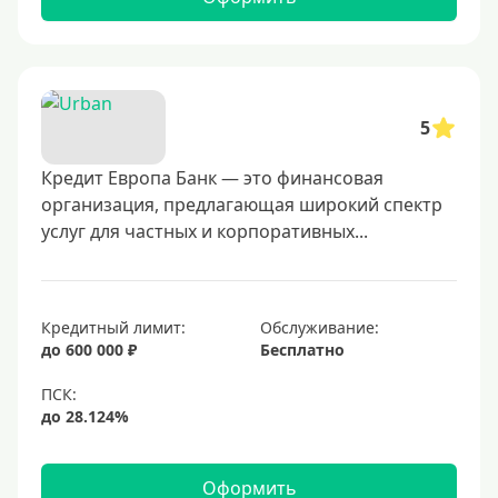
5
Кредит Европа Банк — это финансовая
организация, предлагающая широкий спектр
услуг для частных и корпоративных...
Кредитный лимит:
Обслуживание:
до 600 000 ₽
Бесплатно
Оформить