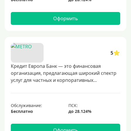
Оформить
5
Кредит Европа Банк — это финансовая
организация, предлагающая широкий спектр
услуг для частных и корпоративных...
Обслуживание:
Бесплатно
Оформить