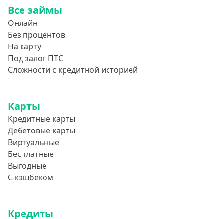
Все займы
Онлайн
Без процентов
На карту
Под залог ПТС
Сложности с кредитной историей
Карты
Кредитные карты
Дебетовые карты
Виртуальные
Бесплатные
Выгодные
С кэшбеком
Кредиты