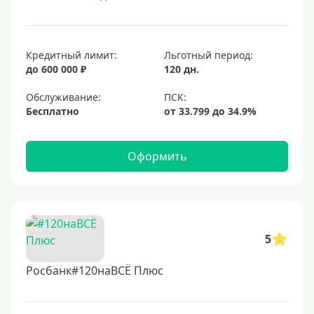
Кредитный лимит:
Льготный период:
до 600 000 ₽
120 дн.
Обслуживание:
Бесплатно
Оформить
5
Росбанк#120наВСЁ Плюс