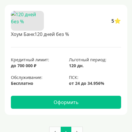
5
Хоум Банк120 дней без %
Кредитный лимит:
Льготный период:
до 700 000 ₽
120 дн.
Обслуживание:
Бесплатно
Оформить