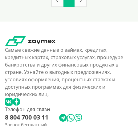
1
Самые свежие данные о займах, кредитах,
кредитных картах, страховых услугах, процедуре
банкротства и других финансовых продуктах в
стране. Узнайте о выгодных предложениях,
условиях оформления, процентных ставках и
доступных программах для физических и
юридических лиц.
Телефон для связи
8 804 700 03 11
Звонок бесплатный