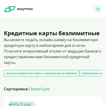
Кредитные карты безлимитные
Вы можете подать онлайн-заявку на безлимитную
кредитную карту в любое время дня и ночи.
Получите оперативный отклик от ведущих банков о
предоставлении вам безлимитной кредитной
карты.
лучшие кредитные карты с выгодными условиями
временные цифр
Сортировка:
Лимит
Срок