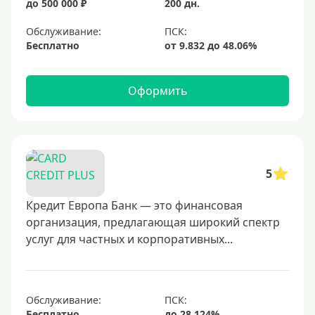
до 500 000 ₽
200 дн.
Обслуживание:
Бесплатно
Оформить
5
Кредит Европа Банк — это финансовая
организация, предлагающая широкий спектр
услуг для частных и корпоративных...
Обслуживание:
Бесплатно