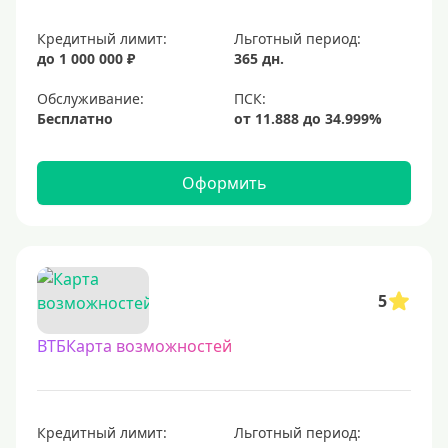
Кредитный лимит:
Льготный период:
до 1 000 000 ₽
365 дн.
Обслуживание:
Бесплатно
Оформить
5
ВТБКарта возможностей
Кредитный лимит:
Льготный период: