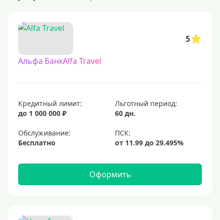
5
Альфа БанкAlfa Travel
Кредитный лимит:
Льготный период:
до 1 000 000 ₽
60 дн.
Обслуживание:
Бесплатно
Оформить