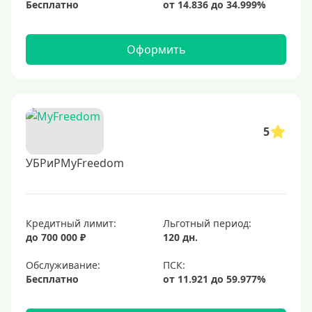
Бесплатно
Оформить
5
УБРиРMyFreedom
Кредитный лимит:
Льготный период:
до 700 000 ₽
120 дн.
Обслуживание:
Бесплатно