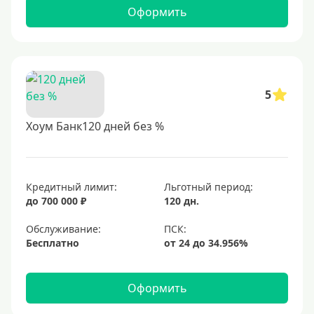
Оформить
5
Хоум Банк120 дней без %
Кредитный лимит:
Льготный период:
до 700 000 ₽
120 дн.
Обслуживание:
Бесплатно
Оформить