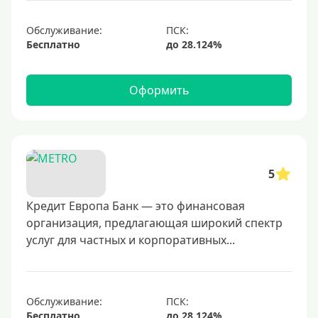
Обслуживание:
Бесплатно
Оформить
5
Кредит Европа Банк — это финансовая
организация, предлагающая широкий спектр
услуг для частных и корпоративных...
Обслуживание:
Бесплатно