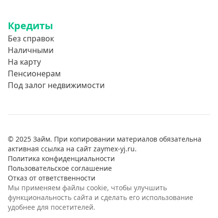
Кредиты
Без справок
Наличными
На карту
Пенсионерам
Под залог недвижимости
© 2025 Займ. При копировании материалов обязательна
активная ссылка на сайт zaymex-yj.ru.
Политика конфиденциальности
Пользовательское соглашение
Отказ от ответственности
Мы применяем файлы cookie, чтобы улучшить
функциональность сайта и сделать его использование
удобнее для посетителей.