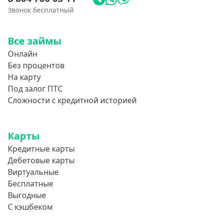
Звонок бесплатный
Все займы
Онлайн
Без процентов
На карту
Под залог ПТС
Сложности с кредитной историей
Карты
Кредитные карты
Дебетовые карты
Виртуальные
Бесплатные
Выгодные
С кэшбеком