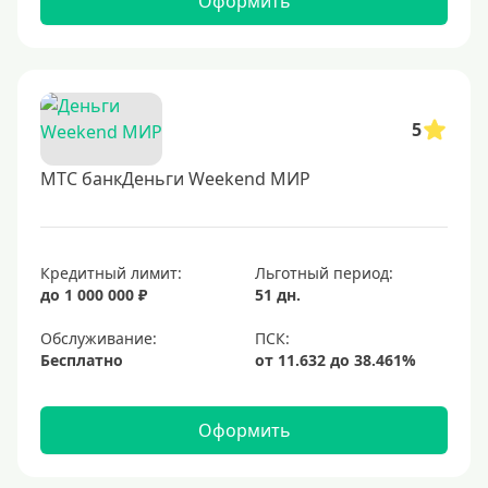
Оформить
5
МТС банкДеньги Weekend МИР
Кредитный лимит:
Льготный период:
до 1 000 000 ₽
51 дн.
Обслуживание:
Бесплатно
Оформить