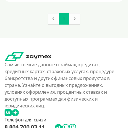
1
Самые свежие данные о займах, кредитах,
кредитных картах, страховых услугах, процедуре
банкротства и других финансовых продуктах в
стране. Узнайте о выгодных предложениях,
условиях оформления, процентных ставках и
доступных программах для физических и
юридических лиц.
Телефон для связи
8 804 700 03 11