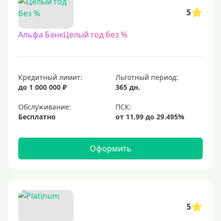
5
Альфа БанкЦелый год без %
Кредитный лимит:
Льготный период:
до 1 000 000 ₽
365 дн.
Обслуживание:
Бесплатно
Оформить
5