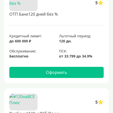
5
ОТП Банк120 дней без %
Кредитный лимит:
Льготный период:
до 600 000 ₽
120 дн.
Обслуживание:
Бесплатно
Оформить
5