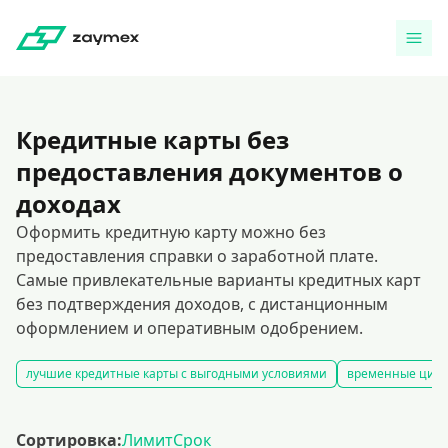
Кредитные карты без
предоставления документов о
доходах
Оформить кредитную карту можно без
предоставления справки о заработной плате.
Самые привлекательные варианты кредитных карт
без подтверждения доходов, с дистанционным
оформлением и оперативным одобрением.
лучшие кредитные карты с выгодными условиями
временные цифр
Сортировка:
Лимит
Срок