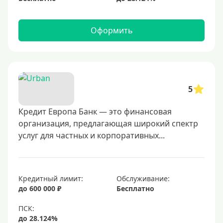
Оформить
5
Кредит Европа Банк — это финансовая
организация, предлагающая широкий спектр
услуг для частных и корпоративных...
Кредитный лимит:
Обслуживание:
до 600 000 ₽
Бесплатно