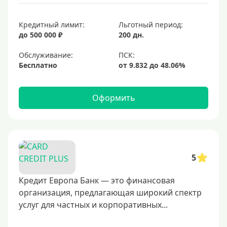
Кредитный лимит:
Льготный период:
до 500 000 ₽
200 дн.
Обслуживание:
Бесплатно
Оформить
5
Кредит Европа Банк — это финансовая
организация, предлагающая широкий спектр
услуг для частных и корпоративных...