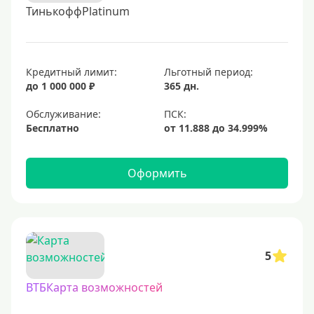
ТинькоффPlatinum
Кредитный лимит:
Льготный период:
до 1 000 000 ₽
365 дн.
Обслуживание:
Бесплатно
Оформить
5
ВТБКарта возможностей