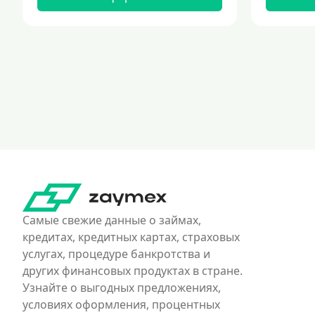
Самые свежие данные о займах,
кредитах, кредитных картах, страховых
услугах, процедуре банкротства и
других финансовых продуктах в стране.
Узнайте о выгодных предложениях,
условиях оформления, процентных