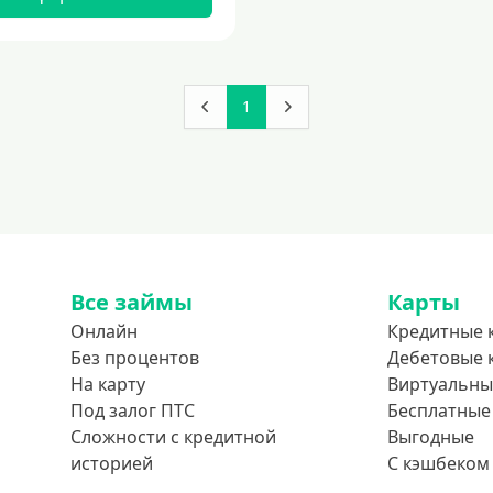
1
Все займы
Карты
Онлайн
Кредитные 
Без процентов
Дебетовые 
На карту
Виртуальны
Под залог ПТС
Бесплатные
Сложности с кредитной
Выгодные
историей
С кэшбеком