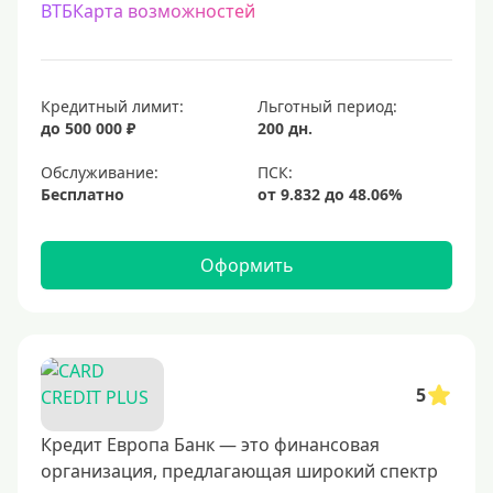
ВТБКарта возможностей
Кредитный лимит:
Льготный период:
до 500 000 ₽
200 дн.
Обслуживание:
Бесплатно
Оформить
5
Кредит Европа Банк — это финансовая
организация, предлагающая широкий спектр