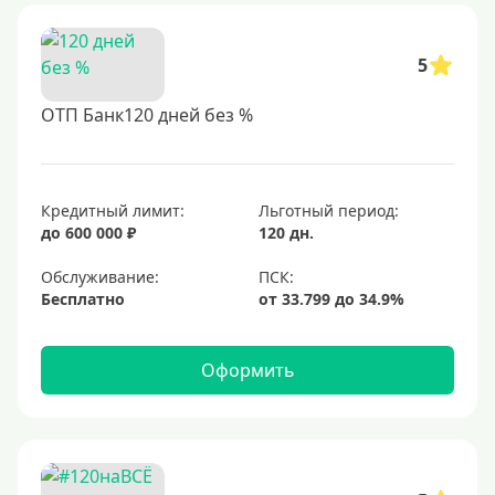
5
ОТП Банк120 дней без %
Кредитный лимит:
Льготный период:
до 600 000 ₽
120 дн.
Обслуживание:
Бесплатно
Оформить