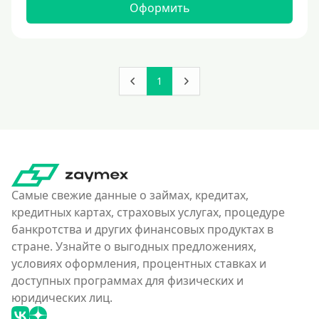
Оформить
1
Самые свежие данные о займах, кредитах,
кредитных картах, страховых услугах, процедуре
банкротства и других финансовых продуктах в
стране. Узнайте о выгодных предложениях,
условиях оформления, процентных ставках и
доступных программах для физических и
юридических лиц.