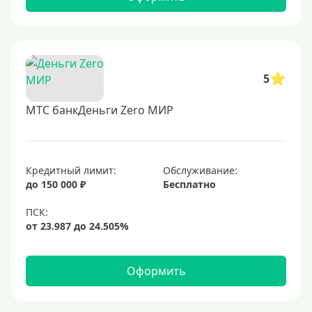
5
МТС банкДеньги Zero МИР
Кредитный лимит:
Обслуживание:
до 150 000 ₽
Бесплатно
Оформить