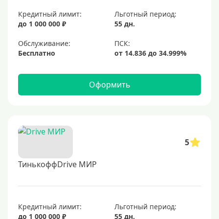
Кредитный лимит:
Льготный период:
до 1 000 000 ₽
55 дн.
Обслуживание:
Бесплатно
Оформить
5
ТинькоффDrive МИР
Кредитный лимит:
Льготный период:
до 1 000 000 ₽
55 дн.