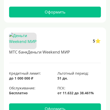
Оформить
5
МТС банкДеньги Weekend МИР
Кредитный лимит:
Льготный период:
до 1 000 000 ₽
51 дн.
Обслуживание:
Бесплатно
Оформить