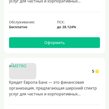
услуг для частных и корпоративных...
Обслуживание:
Бесплатно
Оформить
5
Кредит Европа Банк — это финансовая
организация, предлагающая широкий спектр
услуг для частных и корпоративных...