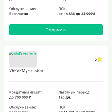
Обслуживание:
Бесплатно
Оформить
5
УБРиРMyFreedom
Кредитный лимит:
Льготный период:
до 700 000 ₽
120 дн.
Обслуживание: