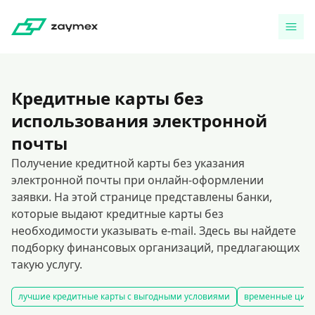
Кредитные карты без
использования электронной
почты
Получение кредитной карты без указания
электронной почты при онлайн-оформлении
заявки. На этой странице представлены банки,
которые выдают кредитные карты без
необходимости указывать e-mail. Здесь вы найдете
подборку финансовых организаций, предлагающих
такую услугу.
лучшие кредитные карты с выгодными условиями
временные цифр