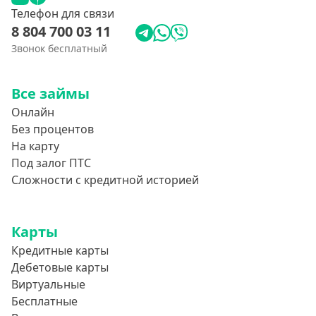
Телефон для связи
8 804 700 03 11
Звонок бесплатный
Все займы
Онлайн
Без процентов
На карту
Под залог ПТС
Сложности с кредитной историей
Карты
Кредитные карты
Дебетовые карты
Виртуальные
Бесплатные