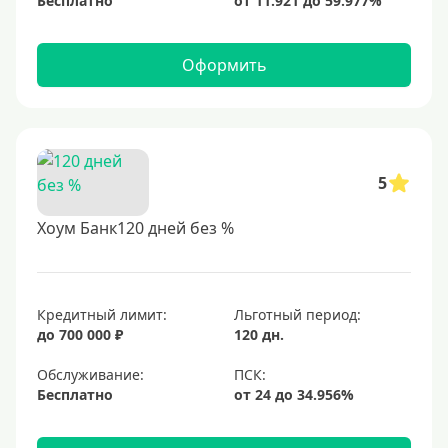
Бесплатно
Оформить
5
Хоум Банк120 дней без %
Кредитный лимит:
Льготный период:
до 700 000 ₽
120 дн.
Обслуживание:
Бесплатно