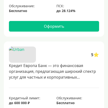
Обслуживание:
Бесплатно
Оформить
5
Кредит Европа Банк — это финансовая
организация, предлагающая широкий спектр
услуг для частных и корпоративных...
Кредитный лимит:
Обслуживание:
до 600 000 ₽
Бесплатно