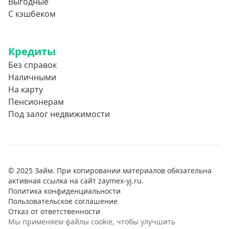
Выгодные
С кэшбеком
Кредиты
Без справок
Наличными
На карту
Пенсионерам
Под залог недвижимости
© 2025 Займ. При копировании материалов обязательна
активная ссылка на сайт zaymex-yj.ru.
Политика конфиденциальности
Пользовательское соглашение
Отказ от ответственности
Мы применяем файлы cookie, чтобы улучшить