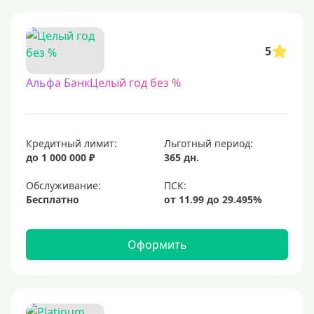
5
Альфа БанкЦелый год без %
Кредитный лимит:
Льготный период:
до 1 000 000 ₽
365 дн.
Обслуживание:
Бесплатно
Оформить